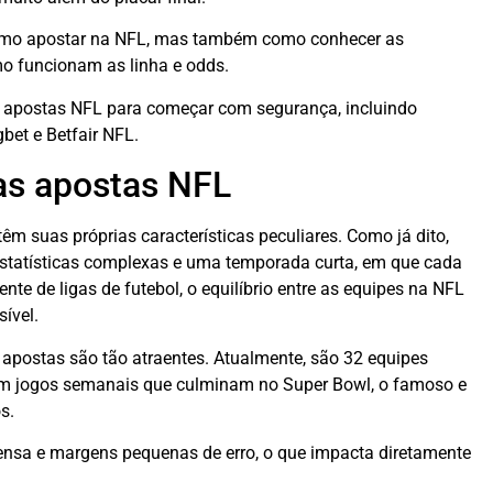
como apostar na NFL, mas também como conhecer as
mo funcionam as linha e odds.
 de apostas NFL para começar com segurança, incluindo
bet e Betfair NFL.
as apostas NFL
êm suas próprias características peculiares. Como já dito,
estatísticas complexas e uma temporada curta, em que cada
te de ligas de futebol, o equilíbrio entre as equipes na NFL
ível.
 apostas são tão atraentes. Atualmente, são 32 equipes
com jogos semanais que culminam no Super Bowl, o famoso e
s.
nsa e margens pequenas de erro, o que impacta diretamente