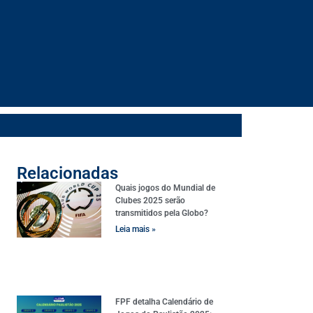
Relacionadas
Quais jogos do Mundial de
Clubes 2025 serão
transmitidos pela Globo?
Leia mais »
FPF detalha Calendário de