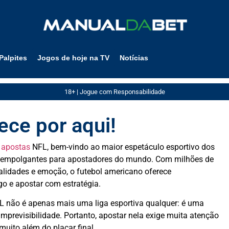
Palpites
Jogos de hoje na TV
Notícias
18+ | Jogue com Responsabilidade
ce por aqui!
 apostas
NFL, bem-vindo ao maior espetáculo esportivo dos
 empolgantes para apostadores do mundo. Com milhões de
ivalidades e emoção, o futebol americano oferece
go e apostar com estratégia.
FL não é apenas mais uma liga esportiva qualquer: é uma
mprevisibilidade. Portanto, apostar nela exige muita atenção
muito além do placar final.