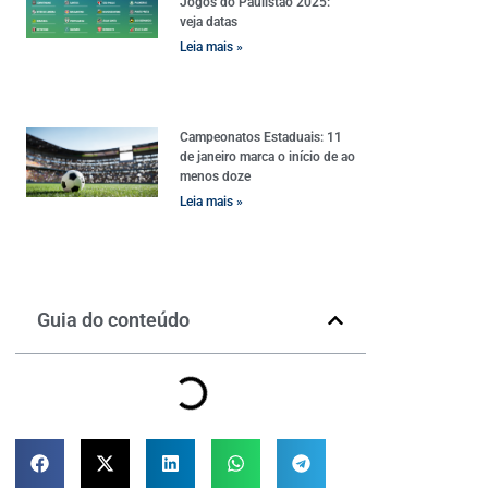
Jogos do Paulistão 2025:
veja datas
Leia mais »
Campeonatos Estaduais: 11
de janeiro marca o início de ao
menos doze
Leia mais »
Guia do conteúdo