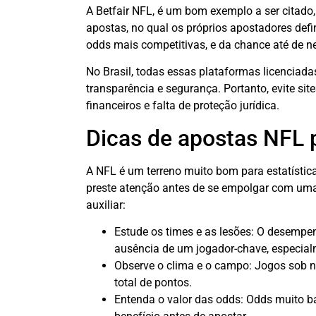
A Betfair NFL, é um bom exemplo a ser citado,
apostas, no qual os próprios apostadores def
odds mais competitivas, e da chance até de ne
No Brasil, todas essas plataformas licenciad
transparência e segurança. Portanto, evite si
financeiros e falta de proteção jurídica.
Dicas de apostas NFL p
A NFL é um terreno muito bom para estatístic
preste atenção antes de se empolgar com um
auxiliar:
Estude os times e as lesões: O desemp
ausência de um jogador-chave, especial
Observe o clima e o campo: Jogos sob ne
total de pontos.
Entenda o valor das odds: Odds muito ba