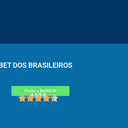
ET DOS BRASILEIROS
Visite a BetMGM
4.5/5.0