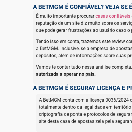
A BETMGM É CONFIÁVEL? VEJA SE 
É muito importante procurar
casas confiáveis
reputação de um site diz muito sobre os serviç
que pode gerar frustrações ao usuário caso o 
Tendo isso em conta, trazemos este review co
a BetMGM. Inclusive, se a empresa de apostas 
depósitos, além de informações sobre suas pr
Vamos te contar tudo nessa análise complet
autorizada a operar no país.
A BETMGM É SEGURA? LICENÇA E 
A BetMGM conta com a licença 0036/2024 da
totalmente dentro da legalidade em territóri
criptografia de ponta e protocolos de segur
site desta casa de apostas zela pela segura