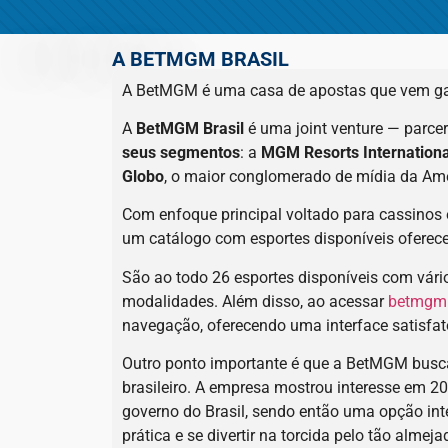
A BETMGM BRASIL
A BetMGM é uma casa de apostas que vem ga
A
BetMGM Brasil
é uma joint venture — parcer
seus segmentos
: a
MGM Resorts Internationa
Globo
, o maior conglomerado de mídia da Amé
Com enfoque principal voltado para cassinos e
um catálogo com esportes disponíveis ofere
São ao todo 26 esportes disponíveis com vári
modalidades. Além disso, ao acessar
betmgm.
navegação, oferecendo uma interface satisfat
Outro ponto importante é que a BetMGM busca 
brasileiro. A empresa mostrou interesse em 20
governo do Brasil, sendo então uma opção int
prática e se divertir na torcida pelo tão almeja