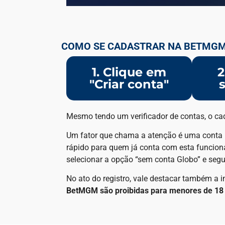
COMO SE CADASTRAR NA BETMGM:
1. Clique em
2
"Criar conta"
Mesmo tendo um verificador de contas, o ca
Um fator que chama a atenção é uma conta 
rápido para quem já conta com esta funcion
selecionar a opção “sem conta Globo” e seg
No ato do registro, vale destacar também a 
BetMGM são proibidas para menores de 18