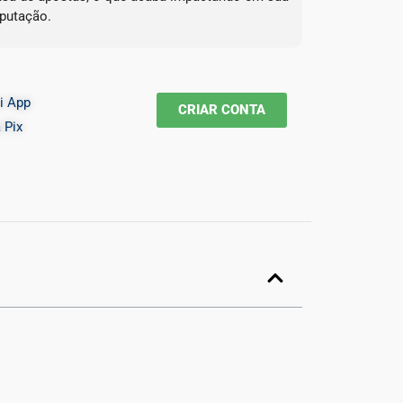
putação.
i App
CRIAR CONTA
 Pix