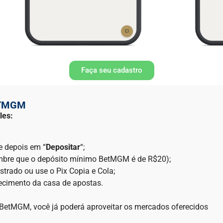
Faça seu cadastro
ETMGM
les:
e depois em “
Depositar
“;
lembre que o depósito mínimo BetMGM é de R$20);
trado ou use o Pix Copia e Cola;
ecimento da casa de apostas.
BetMGM, você já poderá aproveitar os mercados oferecidos