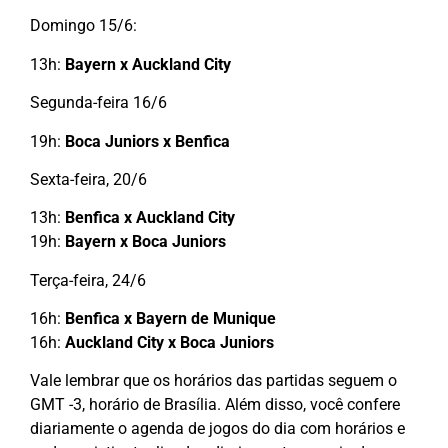
Domingo 15/6:
13h:
Bayern x Auckland City
Segunda-feira 16/6
19h:
Boca Juniors x Benfica
Sexta-feira, 20/6
13h:
Benfica x Auckland City
19h:
Bayern x Boca Juniors
Terça-feira, 24/6
16h:
Benfica x Bayern de Munique
16h:
Auckland City x Boca Juniors
Vale lembrar que os horários das partidas seguem o
GMT -3, horário de Brasília. Além disso, você confere
diariamente o
agenda de jogos do dia
com horários e