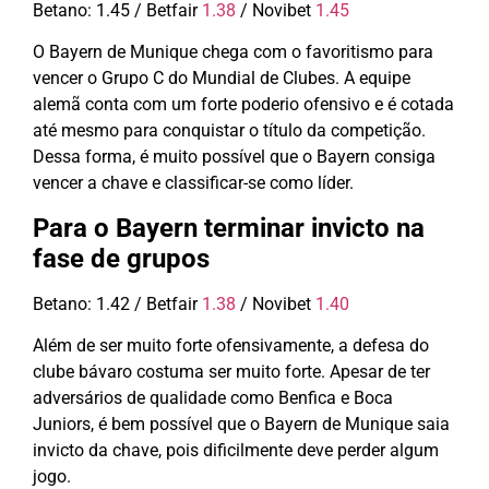
Betano:
1.45
/ Betfair
1.38
/ Novibet
1.45
O Bayern de Munique chega com o favoritismo para
vencer o Grupo C do Mundial de Clubes. A equipe
alemã conta com um forte poderio ofensivo e é cotada
até mesmo para conquistar o título da competição.
Dessa forma, é muito possível que o Bayern consiga
vencer a chave e classificar-se como líder.
Para o Bayern terminar invicto na
fase de grupos
Betano:
1.42
/ Betfair
1.38
/ Novibet
1.40
Além de ser muito forte ofensivamente, a defesa do
clube bávaro costuma ser muito forte. Apesar de ter
adversários de qualidade como Benfica e Boca
Juniors, é bem possível que o Bayern de Munique saia
invicto da chave, pois dificilmente deve perder algum
jogo.