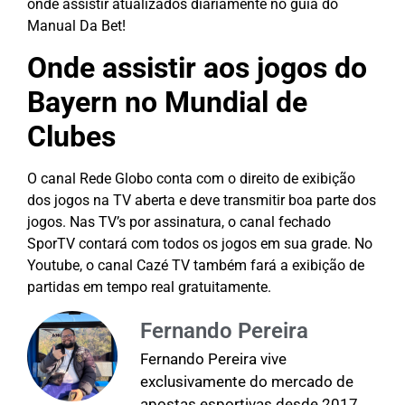
onde assistir atualizados diariamente no guia do
Manual Da Bet!
Onde assistir aos jogos do
Bayern no Mundial de
Clubes
O canal Rede Globo conta com o direito de exibição
dos jogos na TV aberta e deve transmitir boa parte dos
jogos. Nas TV’s por assinatura, o canal fechado
SporTV contará com todos os jogos em sua grade. No
Youtube, o canal Cazé TV também fará a exibição de
partidas em tempo real gratuitamente.
Fernando Pereira
Fernando Pereira vive
exclusivamente do mercado de
apostas esportivas desde 2017.