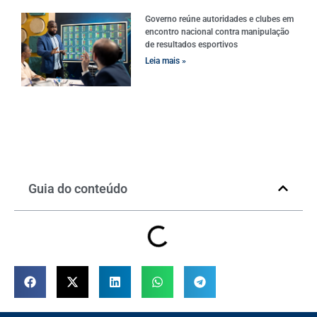
Governo reúne autoridades e clubes em
encontro nacional contra manipulação
de resultados esportivos
Leia mais »
Guia do conteúdo