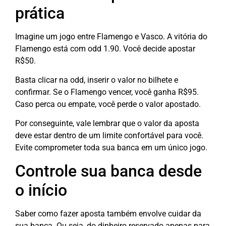
prática
Imagine um jogo entre Flamengo e Vasco. A vitória do
Flamengo está com odd 1.90. Você decide apostar
R$50.
Basta clicar na odd, inserir o valor no bilhete e
confirmar. Se o Flamengo vencer, você ganha R$95.
Caso perca ou empate, você perde o valor apostado.
Por conseguinte, vale lembrar que o valor da aposta
deve estar dentro de um limite confortável para você.
Evite comprometer toda sua banca em um único jogo.
Controle sua banca desde
o início
Saber como fazer aposta também envolve cuidar da
sua banca. Ou seja, do dinheiro reservado apenas para