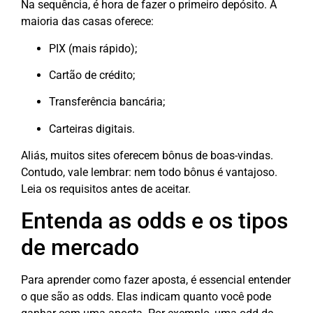
Na sequência, é hora de fazer o primeiro depósito. A
maioria das casas oferece:
PIX (mais rápido);
Cartão de crédito;
Transferência bancária;
Carteiras digitais.
Aliás, muitos sites oferecem bônus de boas-vindas.
Contudo, vale lembrar: nem todo bônus é vantajoso.
Leia os requisitos antes de aceitar.
Entenda as odds e os tipos
de mercado
Para aprender como fazer aposta, é essencial entender
o que são as odds. Elas indicam quanto você pode