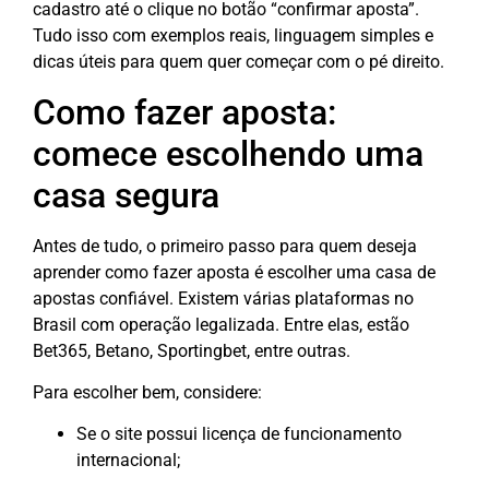
cadastro até o clique no botão “confirmar aposta”.
Tudo isso com exemplos reais, linguagem simples e
dicas úteis para quem quer começar com o pé direito.
Como fazer aposta:
comece escolhendo uma
casa segura
Antes de tudo, o primeiro passo para quem deseja
aprender como fazer aposta é escolher uma casa de
apostas confiável. Existem várias plataformas no
Brasil com operação legalizada. Entre elas, estão
Bet365, Betano, Sportingbet, entre outras.
Para escolher bem, considere:
Se o site possui licença de funcionamento
internacional;