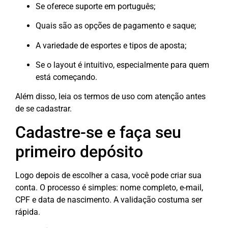
Se oferece suporte em português;
Quais são as opções de pagamento e saque;
A variedade de esportes e tipos de aposta;
Se o layout é intuitivo, especialmente para quem
está começando.
Além disso, leia os termos de uso com atenção antes
de se cadastrar.
Cadastre-se e faça seu
primeiro depósito
Logo depois de escolher a casa, você pode criar sua
conta. O processo é simples: nome completo, e-mail,
CPF e data de nascimento. A validação costuma ser
rápida.