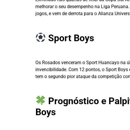
melhorar o seu desempenho na Liga Peruana.
jogos, e vem de derrota para o Alianza Univer
Sport Boys
Os Rosados venceram o Sport Huancayo na úl
invencibilidade. Com 12 pontos, o Sport Boys
tem o segundo pior ataque da competição com
Prognóstico e Palpi
Boys