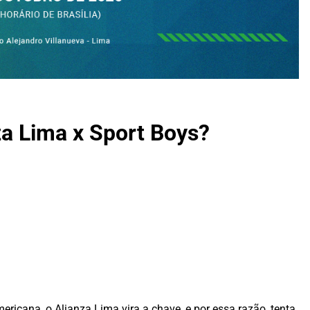
za Lima x Sport Boys?
ericana, o Alianza Lima vira a chave, e por essa razão, tenta