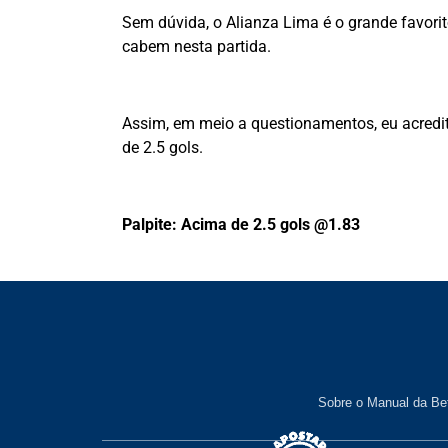
Sem dúvida, o Alianza Lima é o grande favori
cabem nesta partida.
Assim, em meio a questionamentos, eu acredi
de 2.5 gols.
Palpite: Acima de 2.5 gols @1.83
Sobre o Manual da Be