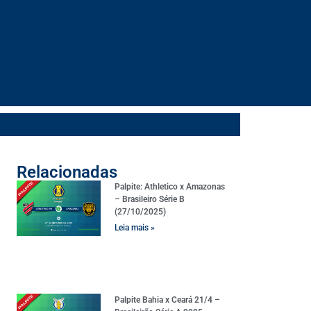
Relacionadas
Palpite: Athletico x Amazonas
– Brasileiro Série B
(27/10/2025)
Leia mais »
Palpite Bahia x Ceará 21/4 –