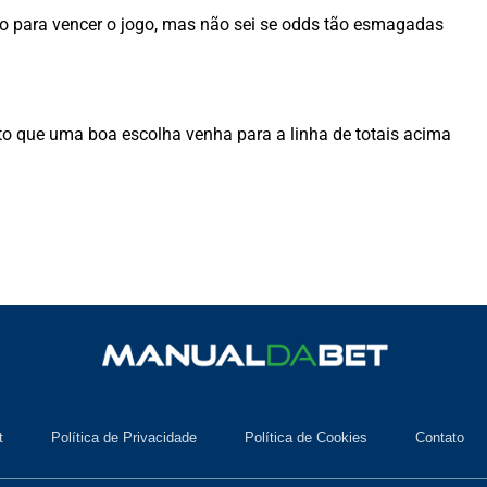
to para vencer o jogo, mas não sei se odds tão esmagadas
to que uma boa escolha venha para a linha de totais acima
t
Política de Privacidade
Política de Cookies
Contato