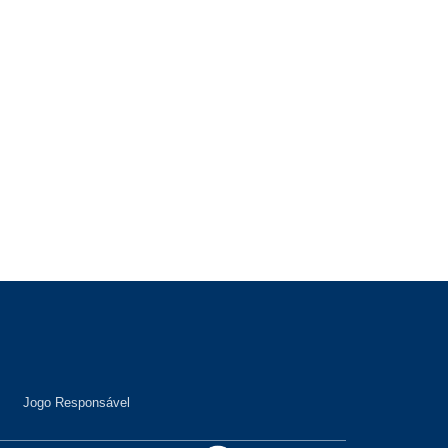
Jogo Responsável