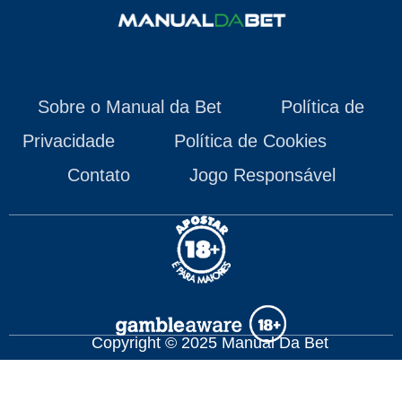
Sobre o Manual da Bet
Política de
Privacidade
Política de Cookies
Contato
Jogo Responsável
Copyright © 2025 Manual Da Bet