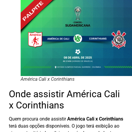
América Cali x Corinthians
Onde assistir América Cali
x Corinthians
Quem procura onde assistir
América Cali x Corinthians
terá duas opções disponíveis. O jogo terá exibição ao