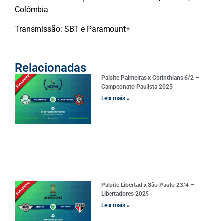
Colômbia
Transmissão: SBT e Paramount+
Relacionadas
Palpite Palmeiras x Corinthians 6/2 –
Campeonato Paulista 2025
Leia mais »
Palpite Libertad x São Paulo 23/4 –
Libertadores 2025
Leia mais »