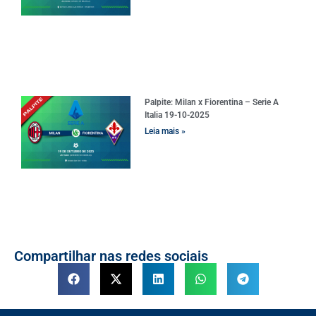
Palpite: Milan x Fiorentina – Serie A
Italia 19-10-2025
Leia mais »
Compartilhar nas redes sociais