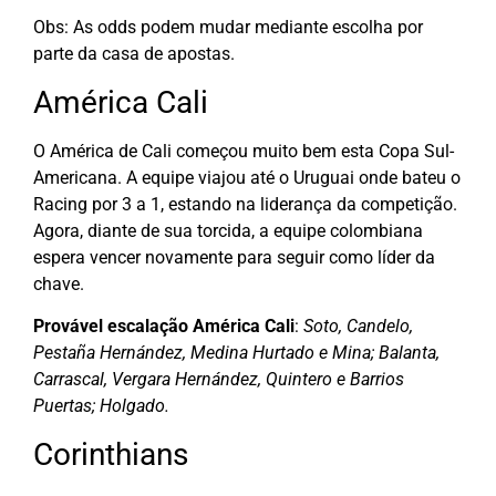
Obs: As odds podem mudar mediante escolha por
parte da casa de apostas.
América Cali
O América de Cali começou muito bem esta Copa Sul-
Americana. A equipe viajou até o Uruguai onde bateu o
Racing por 3 a 1, estando na liderança da competição.
Agora, diante de sua torcida, a equipe colombiana
espera vencer novamente para seguir como líder da
chave.
Provável escalação América Cali
:
Soto, Candelo,
Pestaña Hernández, Medina Hurtado e Mina; Balanta,
Carrascal, Vergara Hernández, Quintero e Barrios
Puertas; Holgado.
Corinthians