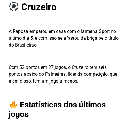
Cruzeiro
A Raposa empatou em casa com o lanterna Sport no
último dia 5, e com isso se afastou da briga pelo título
do Brasileirão.
Com 52 pontos em 27 jogos, o Cruzeiro tem seis
pontos abaixo do Palmeiras, líder da competição, que
além disso, tem um jogo a menos.
Estatísticas dos últimos
jogos