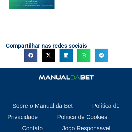
Compartilhar nas redes sociais
Sobre o Manual da Bet
Política de
Privacidade
Política de Cookies
Contato
Jogo Responsável