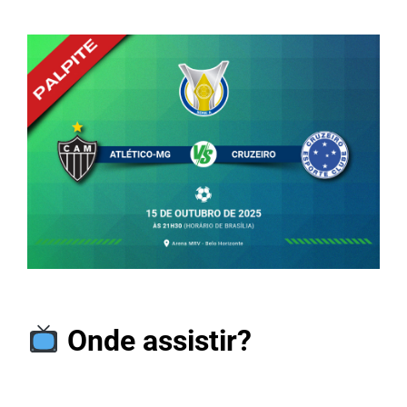
Onde assistir?