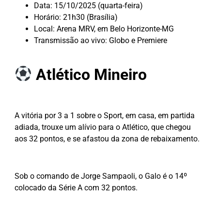
Data: 15/10/2025 (quarta-feira)
Horário: 21h30 (Brasília)
Local: Arena MRV, em Belo Horizonte-MG
Transmissão ao vivo: Globo e Premiere
Atlético Mineiro
A vitória por 3 a 1 sobre o Sport, em casa, em partida
adiada, trouxe um alívio para o Atlético, que chegou
aos 32 pontos, e se afastou da zona de rebaixamento.
Sob o comando de Jorge Sampaoli, o Galo é o 14º
colocado da Série A com 32 pontos.