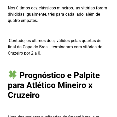
Nos últimos dez clássicos mineiros, as vitórias foram
divididas igualmente, três para cada lado, além de
quatro empates.
Contudo, os últimos dois, válidos pelas quartas de
final da Copa do Brasil, terminaram com vitórias do
Cruzeiro por 2 a 0.
Prognóstico e Palpite
para Atlético Mineiro x
Cruzeiro