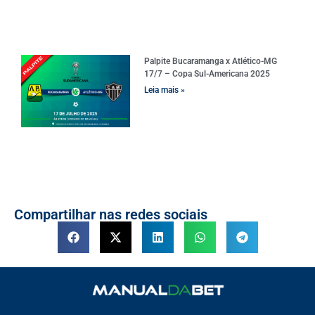
Palpite Bucaramanga x Atlético-MG
17/7 – Copa Sul-Americana 2025
Leia mais »
Compartilhar nas redes sociais