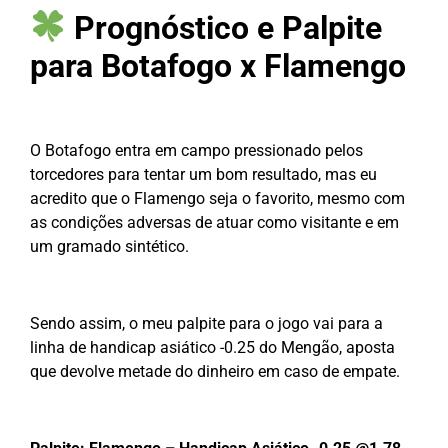
Prognóstico e Palpite
para Botafogo x Flamengo
O Botafogo entra em campo pressionado pelos
torcedores para tentar um bom resultado, mas eu
acredito que o Flamengo seja o favorito, mesmo com
as condições adversas de atuar como visitante e em
um gramado sintético.
Sendo assim, o meu palpite para o jogo vai para a
linha de handicap asiático -0.25 do Mengão, aposta
que devolve metade do dinheiro em caso de empate.