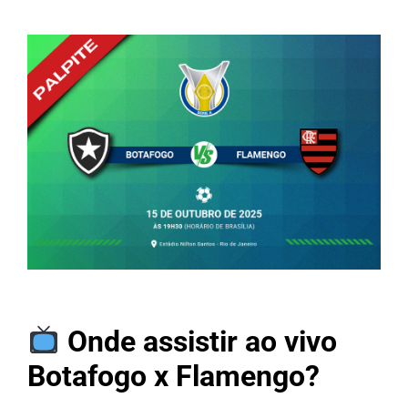
Onde assistir ao vivo
Botafogo x Flamengo?