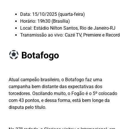
Data: 15/10/2025 (quarta-feira)
Horário: 19h30 (Brasília)
Local: Estádio Nilton Santos, Rio de Janeiro-RJ
Transmissão ao vivo: Cazé TV, Premiere e Record
Botafogo
Atual campeão brasileiro, o Botafogo faz uma
campanha bem distante das expectativas dos
torcedores. Oscilando muito, o Fogão é o 5º colocado
com 43 pontos, e dessa forma, está bem longe da
disputa pelo título.