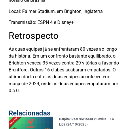
horário de Brasília
Local: Falmer Stadium, em Brighton, Inglaterra
Transmissão: ESPN 4 e Disney+
Retrospecto
As duas equipes já se enfrentaram 80 vezes ao longo
da história. Em um confronto bastante equilibrado, o
Brighton venceu 35 vezes contra 29 vitórias a favor do
Brentford. Outros 16 clubes acabaram empatados. O
último duelo entre as duas equipes aconteceu em
março de 2024, onde as duas equipes empataram por
0 a 0.
Relacionadas
Palpite: Real Sociedad x Sevilla – La
Liga (24/10/2025)