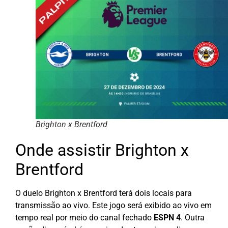
Brighton x Brentford
Onde assistir Brighton x
Brentford
O duelo Brighton x Brentford terá dois locais para
transmissão ao vivo. Este jogo será exibido ao vivo em
tempo real por meio do canal fechado
ESPN 4
. Outra