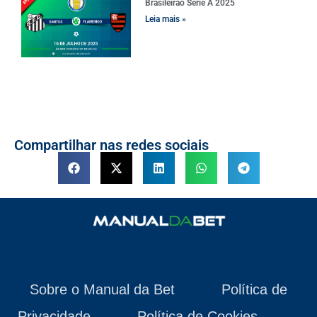
Brasileirão Série A 2025
Leia mais »
Compartilhar nas redes sociais
Sobre o Manual da Bet
Política de
Privacidade
Política de Cookies