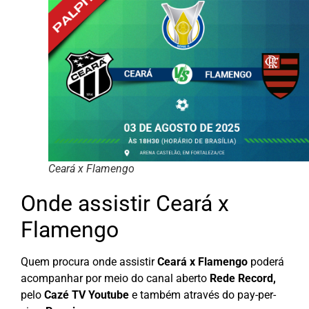
Ceará x Flamengo
Onde assistir Ceará x
Flamengo
Quem procura onde assistir
Ceará x Flamengo
poderá
acompanhar por meio do canal aberto
Rede Record,
pelo
Cazé TV Youtube
e também
através do pay-per-