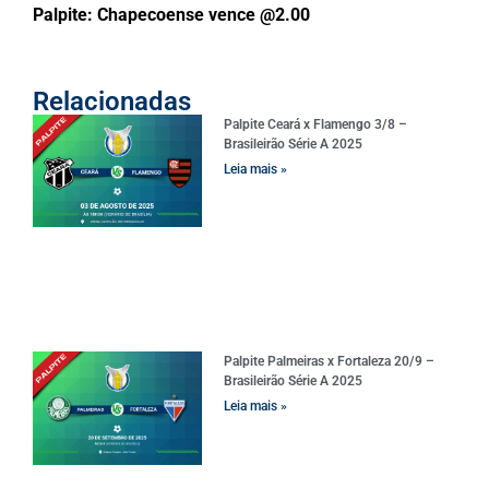
Palpite: Chapecoense vence @2.00
Relacionadas
Palpite Ceará x Flamengo 3/8 –
Brasileirão Série A 2025
Leia mais »
Palpite Palmeiras x Fortaleza 20/9 –
Brasileirão Série A 2025
Leia mais »