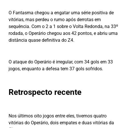
O Fantasma chegou a engatar uma série positiva de
vitórias, mas perdeu o rumo após derrotas em
sequência. Com o 2 a 1 sobre o Volta Redonda, na 33º
rodada, o Operário chegou aos 42 pontos, e abriu uma
distância quase definitiva do Z4.
O ataque do Operário é irregular, com 34 gols em 33
jogos, enquanto a defesa tem 37 gols sofridos.
Retrospecto recente
Nos últimos oito jogos entre eles, tivemos quatro
vitórias do Operário, dois empates e duas vitórias da