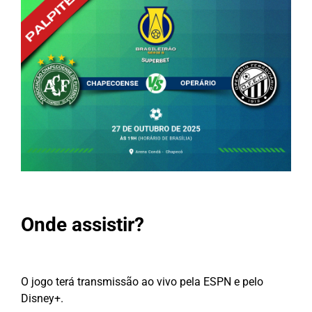
Onde assistir?
O jogo terá transmissão ao vivo pela ESPN e pelo
Disney+.