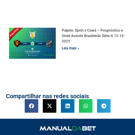
Palpite: Sport x Ceará – Prognóstico e
Onde Assistir Brasileirão Série A 15-10-
2025
Leia mais »
Compartilhar nas redes sociais