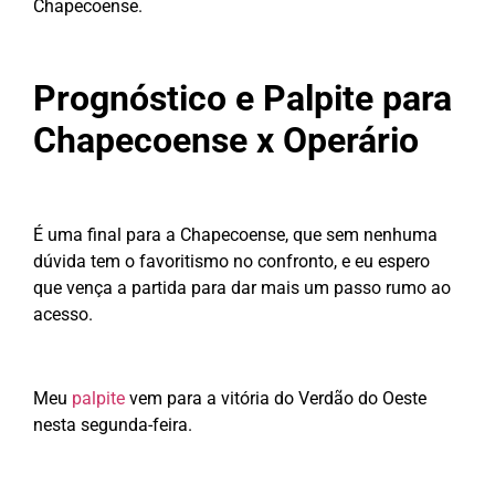
Chapecoense.
Prognóstico e Palpite para
Chapecoense x Operário
É uma final para a Chapecoense, que sem nenhuma
dúvida tem o favoritismo no confronto, e eu espero
que vença a partida para dar mais um passo rumo ao
acesso.
Meu
palpite
vem para a vitória do Verdão do Oeste
nesta segunda-feira.