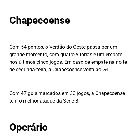
Chapecoense
Com 54 pontos, o Verdão do Oeste passa por um
grande momento, com quatro vitórias e um empate
nos últimos cinco jogos. Em caso de empate na noite
de segunda-feira, a Chapecoense volta ao G4.
Com 47 gols marcados em 33 jogos, a Chapecoense
tem o melhor ataque da Série B.
Operário