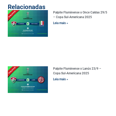
Relacionadas
Palpite Fluminense x Once Caldas 29/5
– Copa Sul-Americana 2025
Leia mais »
Palpite Fluminense x Lanús 23/9 –
Copa Sul-Americana 2025
Leia mais »