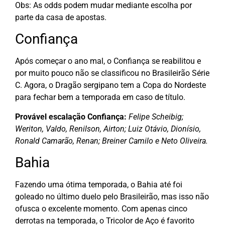
Obs: As odds podem mudar mediante escolha por
parte da casa de apostas.
Confiança
Após começar o ano mal, o Confiança se reabilitou e
por muito pouco não se classificou no Brasileirão Série
C. Agora, o Dragão sergipano tem a Copa do Nordeste
para fechar bem a temporada em caso de título.
Provável escalação Confiança:
Felipe Scheibig;
Weriton, Valdo, Renilson, Airton; Luiz Otávio, Dionísio,
Ronald Camarão, Renan; Breiner Camilo e Neto Oliveira.
Bahia
Fazendo uma ótima temporada, o Bahia até foi
goleado no último duelo pelo Brasileirão, mas isso não
ofusca o excelente momento. Com apenas cinco
derrotas na temporada, o Tricolor de Aço é favorito