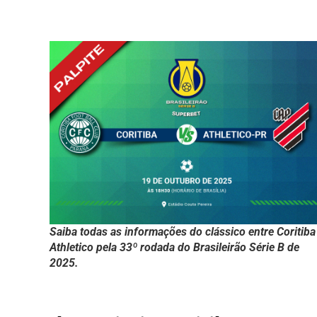
Saiba todas as informações do clássico entre Coritiba
Athletico pela 33º rodada do Brasileirão Série B de
2025.