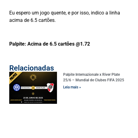
Eu espero um jogo quente, e por isso, indico a linha
acima de 6.5 cartões.
Palpite: Acima de 6.5 cartões @1.72
Relacionadas
Palpite Internazionale x River Plate
25/6 – Mundial de Clubes FIFA 2025
Leia mais »