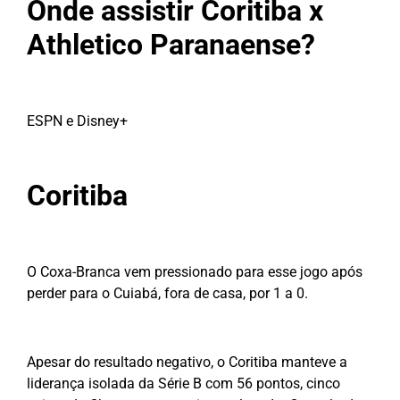
Onde assistir Coritiba x
Athletico Paranaense?
ESPN e Disney+
Coritiba
O Coxa-Branca vem pressionado para esse jogo após
perder para o Cuiabá, fora de casa, por 1 a 0.
Apesar do resultado negativo, o Coritiba manteve a
liderança isolada da Série B com 56 pontos, cinco