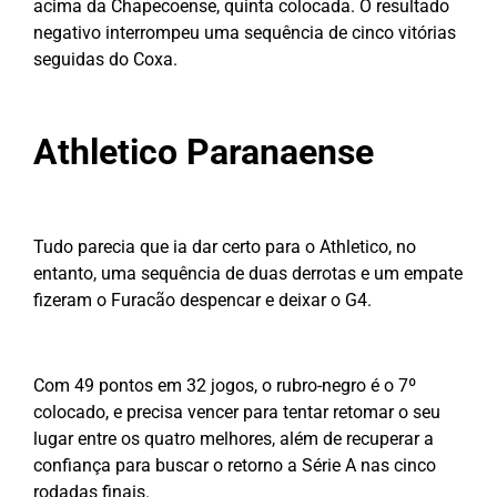
acima da Chapecoense, quinta colocada. O resultado
negativo interrompeu uma sequência de cinco vitórias
seguidas do Coxa.
Athletico Paranaense
Tudo parecia que ia dar certo para o Athletico, no
entanto, uma sequência de duas derrotas e um empate
fizeram o Furacão despencar e deixar o G4.
Com 49 pontos em 32 jogos, o rubro-negro é o 7º
colocado, e precisa vencer para tentar retomar o seu
lugar entre os quatro melhores, além de recuperar a
confiança para buscar o retorno a Série A nas cinco
rodadas finais.