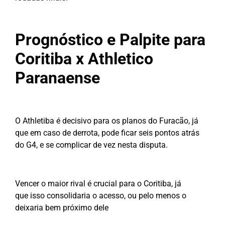
Prognóstico e Palpite para
Coritiba x Athletico
Paranaense
O Athletiba é decisivo para os planos do Furacão, já
que em caso de derrota, pode ficar seis pontos atrás
do G4, e se complicar de vez nesta disputa.
Vencer o maior rival é crucial para o Coritiba, já
que isso consolidaria o acesso, ou pelo menos o
deixaria bem próximo dele