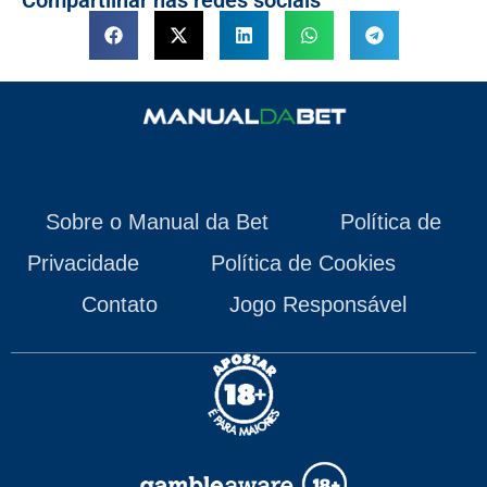
Sobre o Manual da Bet
Política de
Privacidade
Política de Cookies
Contato
Jogo Responsável