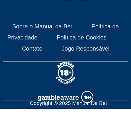
Sobre o Manual da Bet
Política de
Privacidade
Política de Cookies
Contato
Jogo Responsável
Copyright © 2025 Manual Da Bet