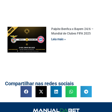
Palpite Benfica x Bayern 24/6 –
Mundial de Clubes FIFA 2025
Leia mais »
Compartilhar nas redes sociais