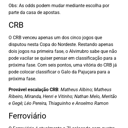
Obs: As odds podem mudar mediante escolha por
parte da casa de apostas.
CRB
O CRB venceu apenas um dos cinco jogos que
disputou nesta Copa do Nordeste. Restando apenas
dois jogos na primeira fase, o Alvirrubro sabe que não
pode vacilar se quiser pensar em classificação para a
próxima fase. Com seis pontos, uma vitória do CRB já
pode colocar classificar o Galo da Pajuçara para a
próxima fase.
Provável escalação CRB
:
Matheus Albino; Matheus
Ribeiro, Miranda, Henri e Vitinho; Nathan Melo, Meritão
e Gegê; Léo Pereira, Thiaguinho e Anselmo Ramon
Ferroviário