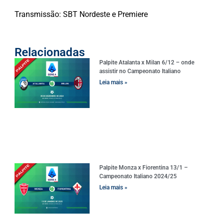
Transmissão: SBT Nordeste e Premiere
Relacionadas
Palpite Atalanta x Milan 6/12 – onde
assistir no Campeonato Italiano
Leia mais »
Palpite Monza x Fiorentina 13/1 –
Campeonato Italiano 2024/25
Leia mais »