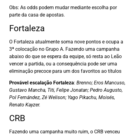
Obs: As odds podem mudar mediante escolha por
parte da casa de apostas.
Fortaleza
O Fortaleza atualmente soma nove pontos e ocupa a
3ª colocação no Grupo A. Fazendo uma campanha
abaixo do que se espera da equipe, só resta ao Leão
vencer a partida, ou a consequência pode ser uma
eliminação precoce para um dos favoritos ao títulos
Provável escalação Fortaleza
:
Brenno; Eros Mancuso,
Gustavo Mancha, Titi, Felipe Jonatan; Pedro Augusto,
Pol Fernández, Zé Welison; Yago Pikachu, Moisés,
Renato Kayzer.
CRB
Fazendo uma campanha muito ruim, o CRB venceu