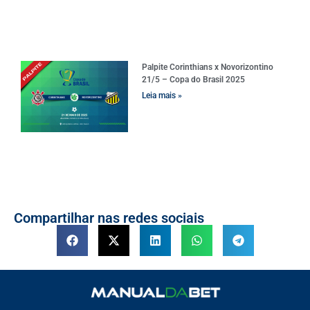
Palpite Corinthians x Novorizontino
21/5 – Copa do Brasil 2025
Leia mais »
Compartilhar nas redes sociais