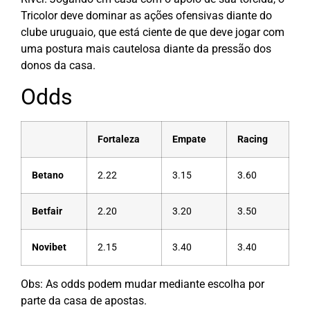
Tricolor deve dominar as ações ofensivas diante do
clube uruguaio, que está ciente de que deve jogar com
uma postura mais cautelosa diante da pressão dos
donos da casa.
Odds
Fortaleza
Empate
Racing
Betano
2.22
3.15
3.60
Betfair
2.20
3.20
3.50
Novibet
2.15
3.40
3.40
Obs: As odds podem mudar mediante escolha por
parte da casa de apostas.