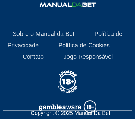
Sobre o Manual da Bet
Política de
Privacidade
Política de Cookies
Contato
Jogo Responsável
Copyright © 2025 Manual Da Bet