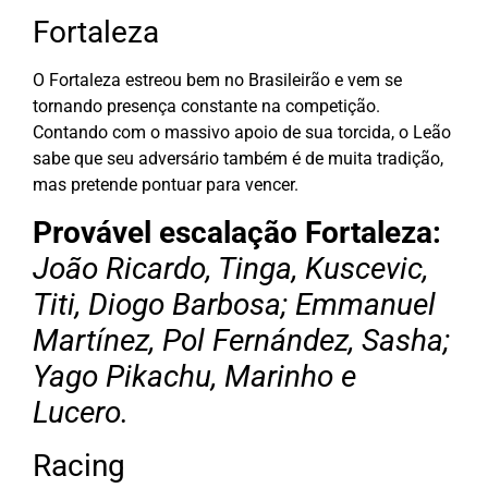
Fortaleza
O Fortaleza estreou bem no Brasileirão e vem se
tornando presença constante na competição.
Contando com o massivo apoio de sua torcida, o Leão
sabe que seu adversário também é de muita tradição,
mas pretende pontuar para vencer.
Provável escalação Fortaleza:
João Ricardo, Tinga, Kuscevic,
Titi, Diogo Barbosa; Emmanuel
Martínez, Pol Fernández, Sasha;
Yago Pikachu, Marinho e
Lucero.
Racing