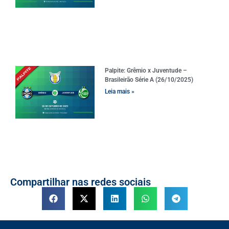
Palpite: Grêmio x Juventude –
Brasileirão Série A (26/10/2025)
Leia mais »
Compartilhar nas redes sociais