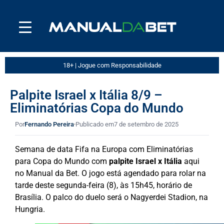
18+ | Jogue com Responsabilidade
Palpite Israel x Itália 8/9 –
Eliminatórias Copa do Mundo
Por
Fernando Pereira
·
Publicado em
7 de setembro de 2025
Semana de data Fifa na Europa com Eliminatórias
para Copa do Mundo com
palpite Israel x Itália
aqui
no Manual da Bet. O jogo está agendado para rolar na
tarde deste segunda-feira (8), às 15h45, horário de
Brasília. O palco do duelo será o Nagyerdei Stadion, na
Hungria.