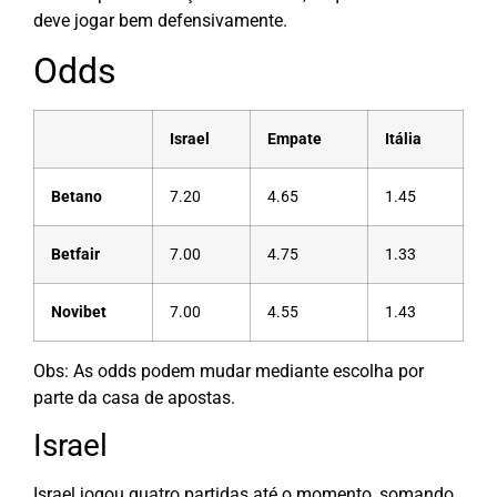
deve jogar bem defensivamente.
Odds
Israel
Empate
Itália
Betano
7.20
4.65
1.45
Betfair
7.00
4.75
1.33
Novibet
7.00
4.55
1.43
Obs: As odds podem mudar mediante escolha por
parte da casa de apostas.
Israel
Israel jogou quatro partidas até o momento, somando