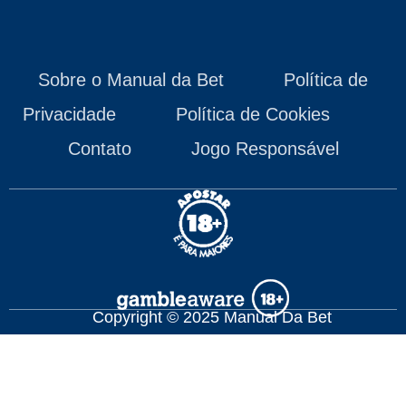
Sobre o Manual da Bet
Política de
Privacidade
Política de Cookies
Contato
Jogo Responsável
Copyright © 2025 Manual Da Bet