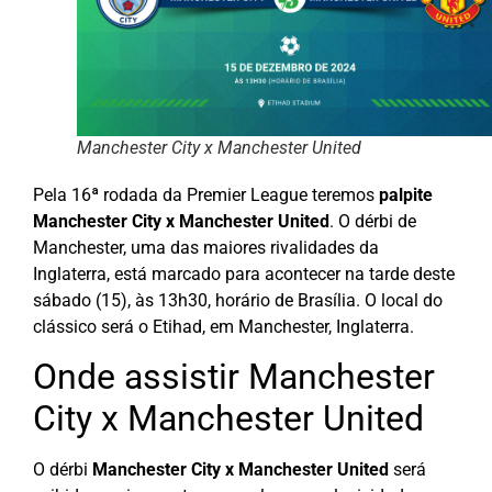
Manchester City x Manchester United
Pela 16ª rodada da Premier League teremos
palpite
Manchester City x Manchester United
. O dérbi de
Manchester, uma das maiores rivalidades da
Inglaterra, está marcado para acontecer na tarde deste
sábado (15), às 13h30, horário de Brasília. O local do
clássico será o Etihad, em Manchester, Inglaterra.
Onde assistir Manchester
City x Manchester United
O dérbi
Manchester City x Manchester United
será