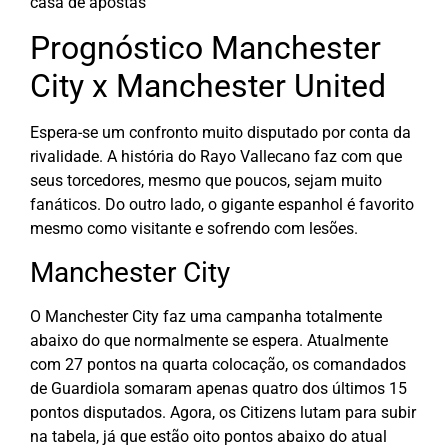
casa de apostas
Prognóstico Manchester
City x Manchester United
Espera-se um confronto muito disputado por conta da
rivalidade. A história do Rayo Vallecano faz com que
seus torcedores, mesmo que poucos, sejam muito
fanáticos. Do outro lado, o gigante espanhol é favorito
mesmo como visitante e sofrendo com lesões.
Manchester City
O Manchester City faz uma campanha totalmente
abaixo do que normalmente se espera. Atualmente
com 27 pontos na quarta colocação, os comandados
de Guardiola somaram apenas quatro dos últimos 15
pontos disputados. Agora, os Citizens lutam para subir
na tabela, já que estão oito pontos abaixo do atual