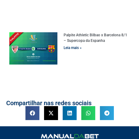
Palpite Athletic Bilbao x Barcelona 8/1
– Supercopa da Espanha
Leia mais »
Compartilhar nas redes sociais