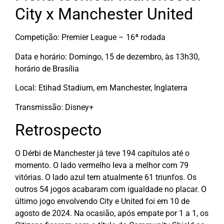
City x Manchester United
Competição: Premier League – 16ª rodada
Data e horário: Domingo, 15 de dezembro, às 13h30,
horário de Brasília
Local: Etihad Stadium, em Manchester, Inglaterra
Transmissão: Disney+
Retrospecto
O Dérbi de Manchester já teve 194 capítulos até o
momento. O lado vermelho leva a melhor com 79
vitórias. O lado azul tem atualmente 61 triunfos. Os
outros 54 jogos acabaram com igualdade no placar. O
último jogo envolvendo City e United foi em 10 de
agosto de 2024. Na ocasião, após empate por 1 a 1, os