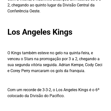
2, chegando ao quinto lugar da Divisão Central da
Conferência Oeste.
Los Angeles Kings
O Kings também esteve no gelo na quinta-feira, e
venceu o Stars na prorrogação por 3 a 2, chegando a
sua segunda vitória seguida. Adrian Kempe, Cody Ceci
e Corey Perry marcaram os gols da franquia.
Com um recorde de 3-3-2, o Los Angeles Kings é o 6º
colocado da Divisão do Pacífico.