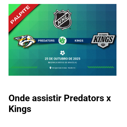
Onde assistir Predators x
Kings