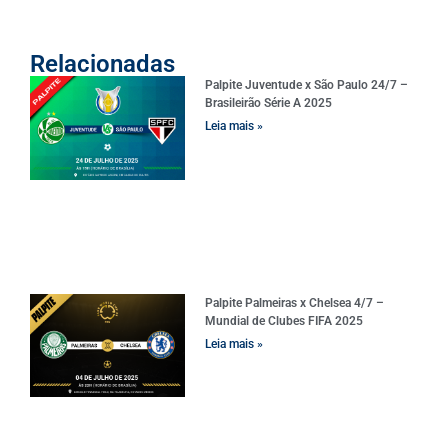
Relacionadas
Palpite Juventude x São Paulo 24/7 –
Brasileirão Série A 2025
Leia mais »
Palpite Palmeiras x Chelsea 4/7 –
Mundial de Clubes FIFA 2025
Leia mais »