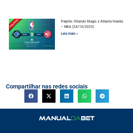
Palpite: Orlando Magic x Atlanta Hawks
– NBA (24/10/2025)
Leia mais »
Compartilhar nas redes sociais