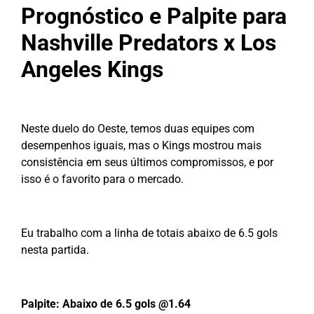
Prognóstico e Palpite para
Nashville Predators x Los
Angeles Kings
Neste duelo do Oeste, temos duas equipes com
desempenhos iguais, mas o Kings mostrou mais
consistência em seus últimos compromissos, e por
isso é o favorito para o mercado.
Eu trabalho com a linha de totais abaixo de 6.5 gols
nesta partida.
Palpite: Abaixo de 6.5 gols @1.64