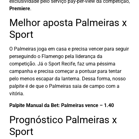
exclusividade pelo serviço pay-per-view da competição,
Premiere
.
Melhor aposta Palmeiras x
Sport
O Palmeiras joga em casa e precisa vencer para seguir
perseguindo o Flamengo pela liderança da
competição. Já o Sport Recife, faz uma péssima
campanha e precisa começar a pontuar para tentar
pelo menos escapar da lanterna. Dessa forma, nosso
palpite é de que o Palmeiras saia de campo com a
vitória.
Palpite Manual da Bet: Palmeiras vence – 1.40
Prognóstico Palmeiras x
Sport