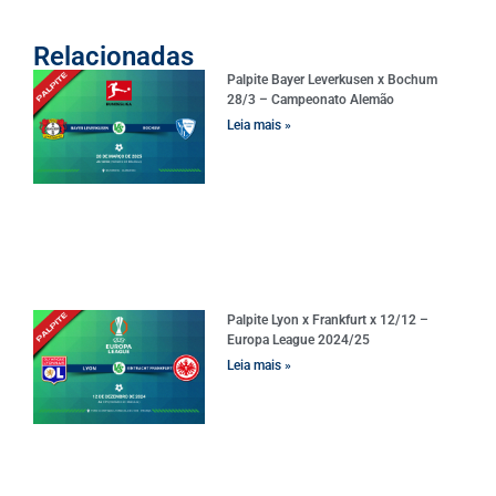
Relacionadas
Palpite Bayer Leverkusen x Bochum
28/3 – Campeonato Alemão
Leia mais »
Palpite Lyon x Frankfurt x 12/12 –
Europa League 2024/25
Leia mais »