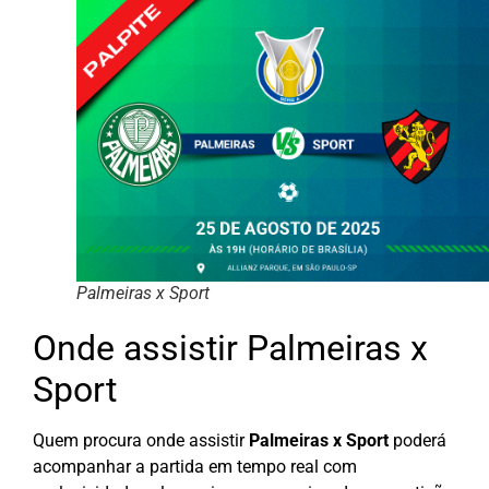
Palmeiras x Sport
Onde assistir Palmeiras x
Sport
Quem procura onde assistir
Palmeiras x Sport
poderá
acompanhar a partida em tempo real com