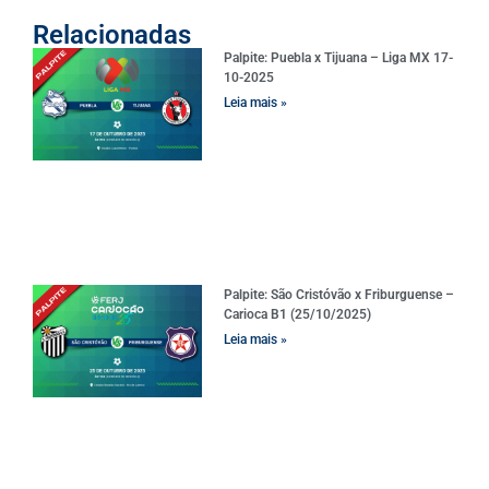
Relacionadas
Palpite: Puebla x Tijuana – Liga MX 17-
10-2025
Leia mais »
Palpite: São Cristóvão x Friburguense –
Carioca B1 (25/10/2025)
Leia mais »