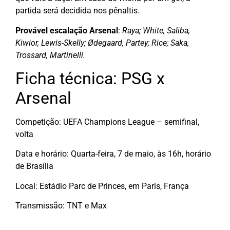
partida será decidida nos pênaltis.
Provável escalação Arsenal
:
Raya; White, Saliba,
Kiwior, Lewis-Skelly; Ødegaard, Partey; Rice; Saka,
Trossard, Martinelli.
Ficha técnica: PSG x
Arsenal
Competição: UEFA Champions League – semifinal,
volta
Data e horário: Quarta-feira, 7 de maio, às 16h, horário
de Brasília
Local:
Estádio Parc de Princes, em Paris, França
Transmissão: TNT e Max