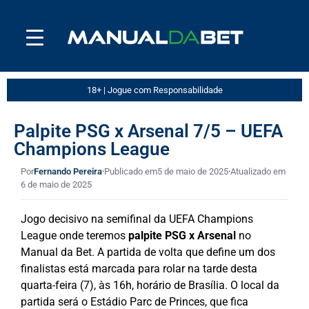
18+ | Jogue com Responsabilidade
Palpite PSG x Arsenal 7/5 – UEFA
Champions League
Por
Fernando Pereira
·
Publicado em
5 de maio de 2025
·
Atualizado em
6 de maio de 2025
Jogo decisivo na semifinal da UEFA Champions
League onde teremos
palpite PSG x Arsenal
no
Manual da Bet. A partida de volta que define um dos
finalistas está marcada para rolar na tarde desta
quarta-feira (7), às 16h, horário de Brasília. O local da
partida será o Estádio Parc de Princes, que fica