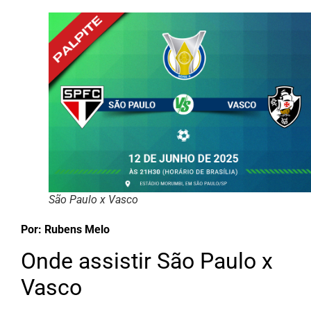
São Paulo x Vasco
Por:
Rubens Melo
Onde assistir São Paulo x
Vasco