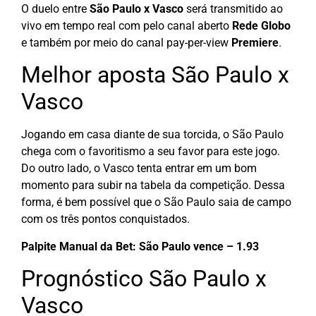
O duelo entre
São Paulo x Vasco
será transmitido ao
vivo em tempo real com pelo canal aberto
Rede Globo
e também por meio do canal pay-per-view
Premiere
.
Melhor aposta São Paulo x
Vasco
Jogando em casa diante de sua torcida, o São Paulo
chega com o favoritismo a seu favor para este jogo.
Do outro lado, o Vasco tenta entrar em um bom
momento para subir na tabela da competição. Dessa
forma, é bem possível que o São Paulo saia de campo
com os três pontos conquistados.
Palpite Manual da Bet: São Paulo vence – 1.93
Prognóstico São Paulo x
Vasco