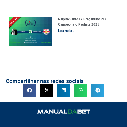
Palpite Santos x Bragantino 2/3 –
Campeonato Paulista 2025
Leia mais »
Compartilhar nas redes sociais