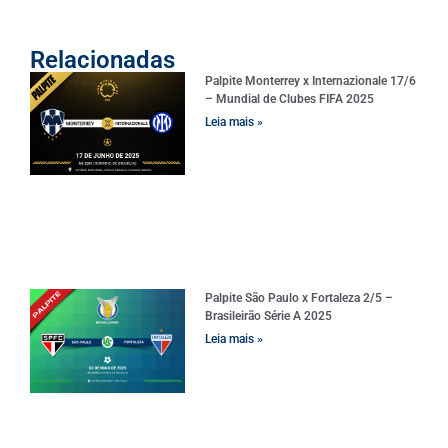
Relacionadas
Palpite Monterrey x Internazionale 17/6
– Mundial de Clubes FIFA 2025
Leia mais »
Palpite São Paulo x Fortaleza 2/5 –
Brasileirão Série A 2025
Leia mais »