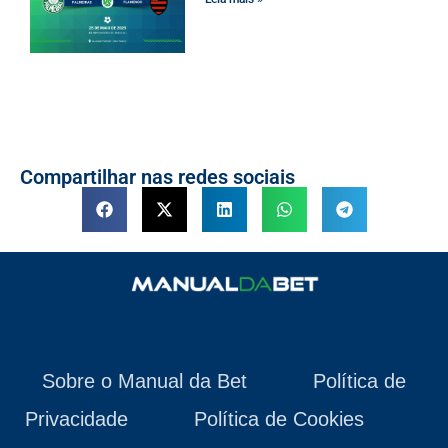
Compartilhar nas redes sociais
Sobre o Manual da Bet
Política de
Privacidade
Política de Cookies