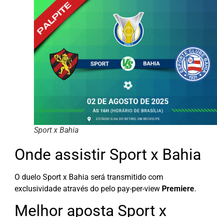
Sport x Bahia
Onde assistir Sport x Bahia
O duelo Sport x Bahia
será transmitido com
exclusividade através do pelo pay-per-view
Premiere
.
Melhor aposta Sport x