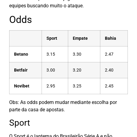
equipes buscando muito o ataque.
Odds
Sport
Empate
Bahia
Betano
3.15
3.30
2.47
Betfair
3.00
3.20
2.40
Novibet
2.95
3.25
2.45
Obs: As odds podem mudar mediante escolha por
parte da casa de apostas.
Sport
O Sport é o lanterna do Brasileirão Série A e não