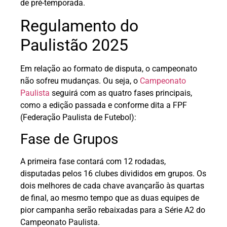
de pré-temporada.
Regulamento do
Paulistão 2025
Em relação ao formato de disputa, o campeonato
não sofreu mudanças. Ou seja, o
Campeonato
Paulista
seguirá com as quatro fases principais,
como a edição passada e conforme dita a FPF
(Federação Paulista de Futebol):
Fase de Grupos
A primeira fase contará com 12 rodadas,
disputadas pelos 16 clubes divididos em grupos. Os
dois melhores de cada chave avançarão às quartas
de final, ao mesmo tempo que as duas equipes de
pior campanha serão rebaixadas para a Série A2 do
Campeonato Paulista.