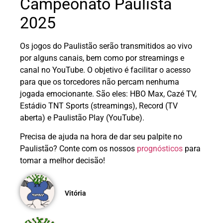
Campeonato Paulista
2025
Os jogos do Paulistão serão transmitidos ao vivo
por alguns canais, bem como por streamings e
canal no YouTube. O objetivo é facilitar o acesso
para que os torcedores não percam nenhuma
jogada emocionante. São eles: HBO Max, Cazé TV,
Estádio TNT Sports (streamings), Record (TV
aberta) e Paulistão Play (YouTube).
Precisa de ajuda na hora de dar seu palpite no
Paulistão? Conte com os nossos
prognósticos
para
tomar a melhor decisão!
Vitória