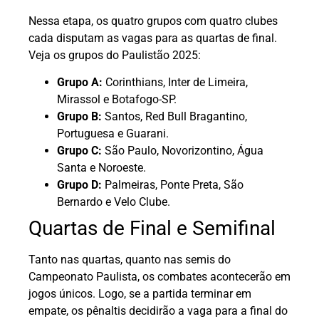
Nessa etapa, os quatro grupos com quatro clubes
cada disputam as vagas para as quartas de final.
Veja os grupos do Paulistão 2025:
Grupo A:
Corinthians, Inter de Limeira,
Mirassol e Botafogo-SP.
Grupo B:
Santos, Red Bull Bragantino,
Portuguesa e Guarani.
Grupo C:
São Paulo, Novorizontino, Água
Santa e Noroeste.
Grupo D:
Palmeiras, Ponte Preta, São
Bernardo e Velo Clube.
Quartas de Final e Semifinal
Tanto nas quartas, quanto nas semis do
Campeonato Paulista, os combates acontecerão em
jogos únicos. Logo, se a partida terminar em
empate, os pênaltis decidirão a vaga para a final do