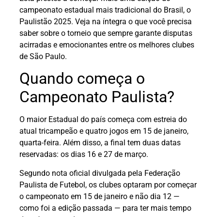
campeonato estadual mais tradicional do Brasil, o
Paulistão 2025. Veja na íntegra o que você precisa
saber sobre o torneio que sempre garante disputas
acirradas e emocionantes entre os melhores clubes
de São Paulo.
Quando começa o
Campeonato Paulista?
O maior Estadual do país começa com estreia do
atual tricampeão e quatro jogos em 15 de janeiro,
quarta-feira. Além disso, a final tem duas datas
reservadas: os dias 16 e 27 de março.
Segundo nota oficial divulgada pela Federação
Paulista de Futebol, os clubes optaram por começar
o campeonato em 15 de janeiro e não dia 12 —
como foi a edição passada — para ter mais tempo