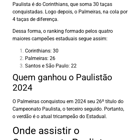
Paulista é do Corinthians, que soma 30 taças
conquistadas. Logo depois, o Palmeiras, na cola por
4 taças de diferença.
Dessa forma, o ranking formado pelos quatro
maiores campeões estaduais segue assim:
Corinthians: 30
Palmeiras: 26
Santos e São Paulo: 22
Quem ganhou o Paulistão
2024
O Palmeiras conquistou em 2024 seu 26º título do
Campeonato Paulista, o terceiro seguido. Portanto,
o verdão é o atual tricampeão do Estadual.
Onde assistir o