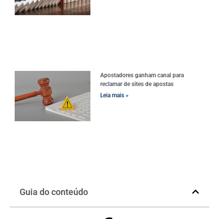
Apostadores ganham canal para
reclamar de sites de apostas
Leia mais »
Guia do conteúdo