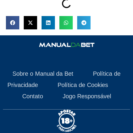
Sobre o Manual da Bet
Política de
Privacidade
Política de Cookies
Contato
Jogo Responsável