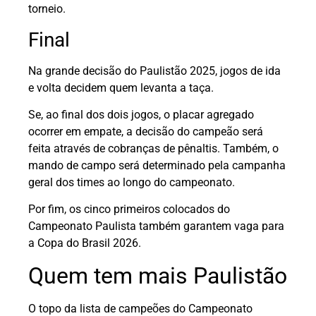
torneio.
Final
Na grande decisão do Paulistão 2025, jogos de ida
e volta decidem quem levanta a taça.
Se, ao final dos dois jogos, o placar agregado
ocorrer em empate, a decisão do campeão será
feita através de cobranças de pênaltis. Também, o
mando de campo será determinado pela campanha
geral dos times ao longo do campeonato.
Por fim, os cinco primeiros colocados do
Campeonato Paulista também garantem vaga para
a Copa do Brasil 2026.
Quem tem mais Paulistão
O topo da lista de campeões do Campeonato