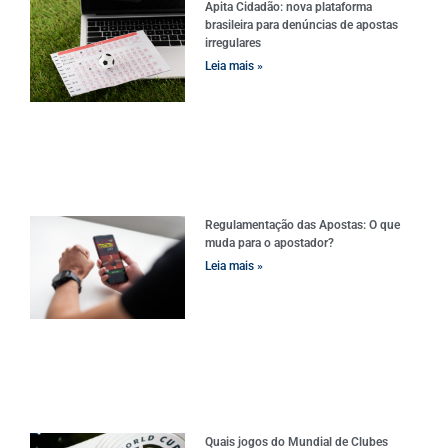
Apita Cidadão: nova plataforma
brasileira para denúncias de apostas
irregulares
Leia mais »
Regulamentação das Apostas: O que
muda para o apostador?
Leia mais »
Quais jogos do Mundial de Clubes