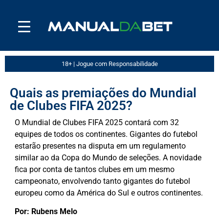
18+ | Jogue com Responsabilidade
Quais as premiações do Mundial
de Clubes FIFA 2025?
O Mundial de Clubes FIFA 2025 contará com 32
equipes de todos os continentes. Gigantes do futebol
estarão presentes na disputa em um regulamento
similar ao da Copa do Mundo de seleções. A novidade
fica por conta de tantos clubes em um mesmo
campeonato, envolvendo tanto gigantes do futebol
europeu como da América do Sul e outros continentes.
Por:
Rubens Melo