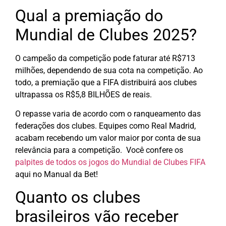
Qual a premiação do
Mundial de Clubes 2025?
O campeão da competição pode faturar até R$713
milhões, dependendo de sua cota na competição. Ao
todo, a premiação que a FIFA distribuirá aos clubes
ultrapassa os R$5,8 BILHÕES de reais.
O repasse varia de acordo com o ranqueamento das
federações dos clubes. Equipes como Real Madrid,
acabam recebendo um valor maior por conta de sua
relevância para a competição. Você confere os
palpites de todos os jogos do Mundial de Clubes FIFA
aqui no Manual da Bet!
Quanto os clubes
brasileiros vão receber