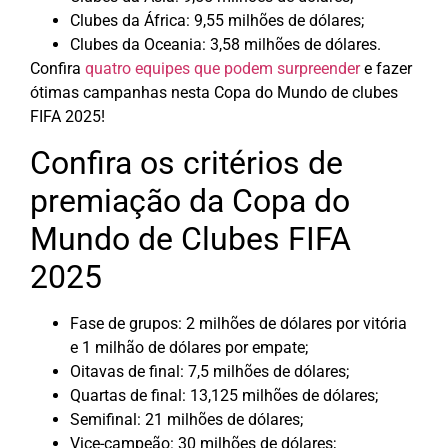
Clubes da África: 9,55 milhões de dólares;
Clubes da Oceania: 3,58 milhões de dólares.
Confira
quatro equipes que podem surpreender
e fazer
ótimas campanhas nesta Copa do Mundo de clubes
FIFA 2025!
Confira os critérios de
premiação da Copa do
Mundo de Clubes FIFA
2025
Fase de grupos: 2 milhões de dólares por vitória
e 1 milhão de dólares por empate;
Oitavas de final: 7,5 milhões de dólares;
Quartas de final: 13,125 milhões de dólares;
Semifinal: 21 milhões de dólares;
Vice-campeão: 30 milhões de dólares;