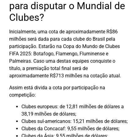
para disputar o Mundial de
Clubes?
Inicialmente, uma cota de aproximadamente R$86
milhões será dada para cada clube do Brasil pela
participação. Estarão na Copa do Mundo de Clubes
FIFA 2025: Botafogo, Flamengo, Fluminense e
Palmeiras. Caso uma destas equipes conquiste o
título, a premiação total final será de
aproximadamente R$713 milhões na cotação atual.
Assim está divida a cota por participação na
competição:
Clubes europeus: de 12,81 milhões de dólares a
38,19 milhões de dólares;
Clubes sul-americanos: 15,21 milhões de dólares;
Clubes da Concacaf: 9,55 milhões de dólares;
Clubes da Ásia: 9,55 milhões de dólares;