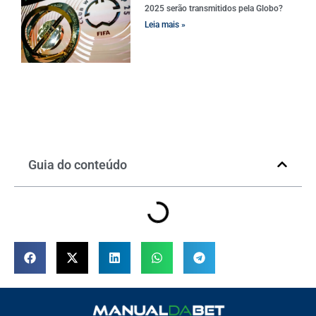
2025 serão transmitidos pela Globo?
Leia mais »
Guia do conteúdo