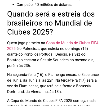
Campeão: 40 milhões de dólares.
Quando será a estreia dos
brasileiros no Mundial de
Clubes 2025?
Quem joga primeiro na
Copa do Mundo de Clubes FIFA
2025
é o Palmeiras, que estreia no domingo (15)
diante do Porto, de Portugal. Depois, é a vez do
Botafogo encarar o Seattle Sounders no mesmo dia,
porém às 23h.
Na segunda-feira (16), o Flamengo encara o Esperance
de Tunis, da Tunísia, às 22h. Na terça-feira (17) será a
vez do Fluminense, que terá pela frente o Borussia
Dortmund, da Alemanha, às 13h.
A Copa do Mundo de Clubes FIFA 2025 começa neste