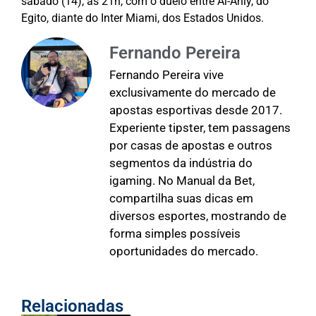
sábado (14), às 21h, com o duelo entre Al-Ahly, do
Egito, diante do Inter Miami, dos Estados Unidos.
Fernando Pereira
Fernando Pereira vive
exclusivamente do mercado de
apostas esportivas desde 2017.
Experiente tipster, tem passagens
por casas de apostas e outros
segmentos da indústria do
igaming. No Manual da Bet,
compartilha suas dicas em
diversos esportes, mostrando de
forma simples possíveis
oportunidades do mercado.
Relacionadas