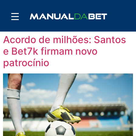
Acordo de milhões: Santos
e Bet7k firmam novo
patrocínio