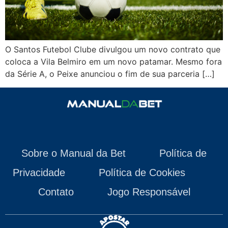
O Santos Futebol Clube divulgou um novo contrato que
coloca a Vila Belmiro em um novo patamar. Mesmo fora
da Série A, o Peixe anunciou o fim de sua parceria […]
Sobre o Manual da Bet
Política de
Privacidade
Política de Cookies
Contato
Jogo Responsável