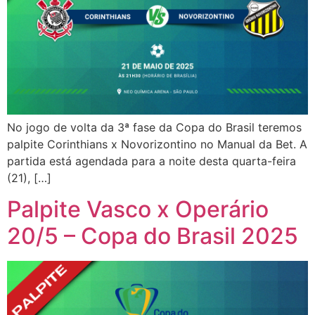
No jogo de volta da 3ª fase da Copa do Brasil teremos
palpite Corinthians x Novorizontino no Manual da Bet. A
partida está agendada para a noite desta quarta-feira
(21), […]
Palpite Vasco x Operário
20/5 – Copa do Brasil 2025