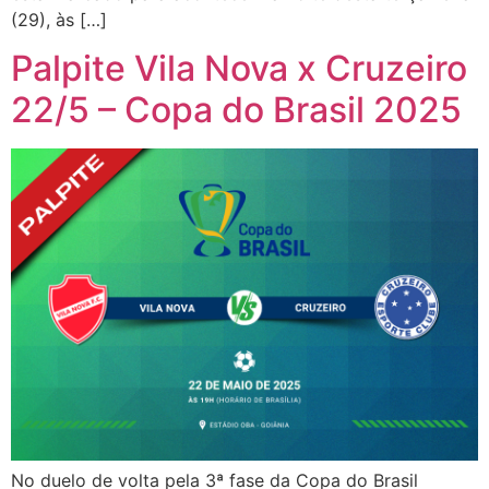
(29), às […]
Palpite Vila Nova x Cruzeiro
22/5 – Copa do Brasil 2025
No duelo de volta pela 3ª fase da Copa do Brasil