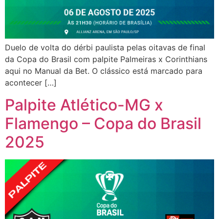
Duelo de volta do dérbi paulista pelas oitavas de final
da Copa do Brasil com palpite Palmeiras x Corinthians
aqui no Manual da Bet. O clássico está marcado para
acontecer […]
Palpite Atlético-MG x
Flamengo – Copa do Brasil
2025