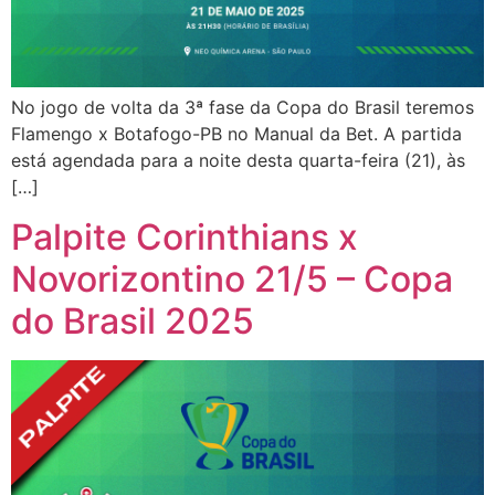
No jogo de volta da 3ª fase da Copa do Brasil teremos
Flamengo x Botafogo-PB no Manual da Bet. A partida
está agendada para a noite desta quarta-feira (21), às
[…]
Palpite Corinthians x
Novorizontino 21/5 – Copa
do Brasil 2025