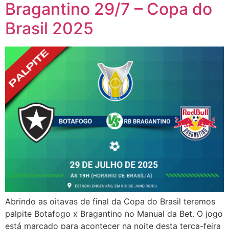
Bragantino 29/7 – Copa do
Brasil 2025
Abrindo as oitavas de final da Copa do Brasil teremos
palpite Botafogo x Bragantino no Manual da Bet. O jogo
está marcado para acontecer na noite desta terça-feira