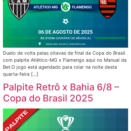
Duelo de volta pelas oitavas de final da Copa do Brasil
com palpite Atlético-MG x Flamengo aqui no Manual da
Bet.O jogo está agendado para rolar na noite desta
quarta-feira […]
Palpite Retrô x Bahia 6/8 –
Copa do Brasil 2025