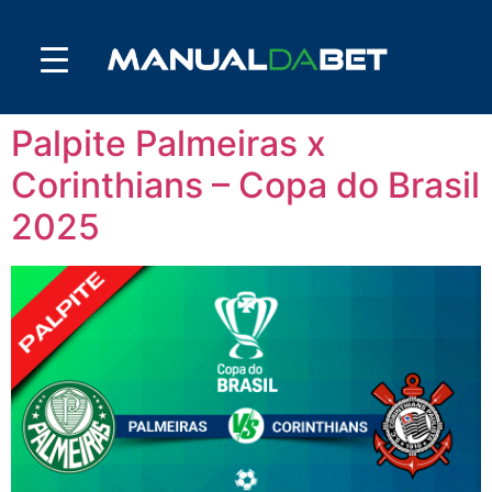
Palpite Palmeiras x
Corinthians – Copa do Brasil
2025