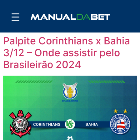
Palpite Corinthians x Bahia
3/12 – Onde assistir pelo
Brasileirão 2024