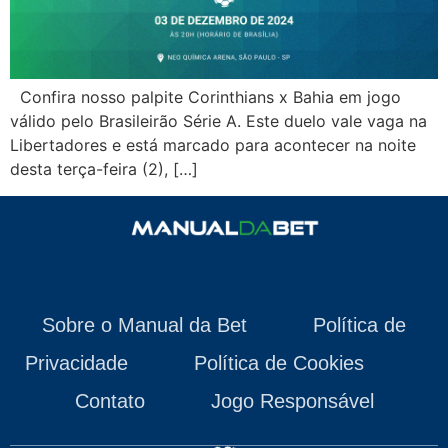
Confira nosso palpite Corinthians x Bahia em jogo
válido pelo Brasileirão Série A. Este duelo vale vaga na
Libertadores e está marcado para acontecer na noite
desta terça-feira (2), […]
Sobre o Manual da Bet
Política de
Privacidade
Política de Cookies
Contato
Jogo Responsável