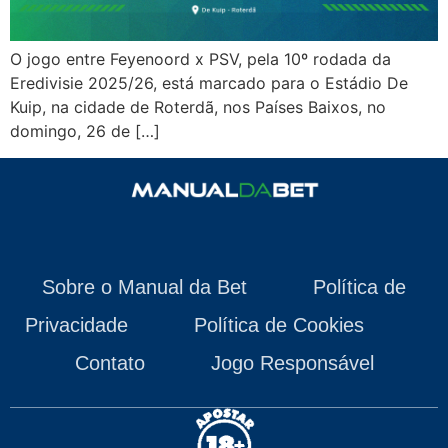
O jogo entre Feyenoord x PSV, pela 10º rodada da
Eredivisie 2025/26, está marcado para o Estádio De
Kuip, na cidade de Roterdã, nos Países Baixos, no
domingo, 26 de […]
Sobre o Manual da Bet
Política de
Privacidade
Política de Cookies
Contato
Jogo Responsável