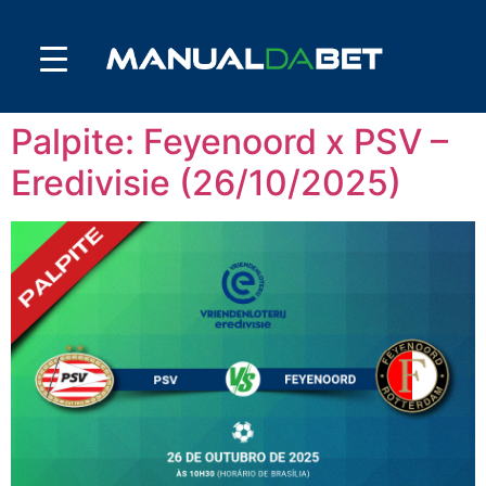
Palpite: Feyenoord x PSV –
Eredivisie (26/10/2025)