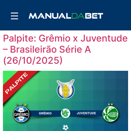
Palpite: Grêmio x Juventude
– Brasileirão Série A
(26/10/2025)