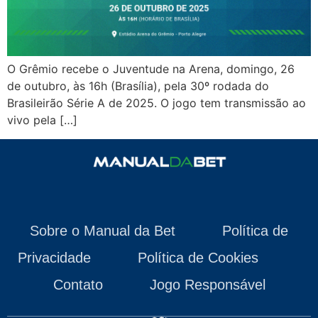
O Grêmio recebe o Juventude na Arena, domingo, 26
de outubro, às 16h (Brasília), pela 30º rodada do
Brasileirão Série A de 2025. O jogo tem transmissão ao
vivo pela […]
Sobre o Manual da Bet
Política de
Privacidade
Política de Cookies
Contato
Jogo Responsável