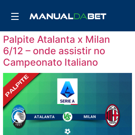
Palpite Atalanta x Milan
6/12 – onde assistir no
Campeonato Italiano