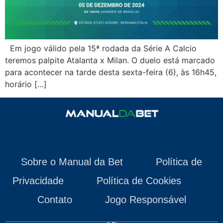
Em jogo válido pela 15ª rodada da Série A Calcio
teremos palpite Atalanta x Milan. O duelo está marcado
para acontecer na tarde desta sexta-feira (6), às 16h45,
horário […]
Sobre o Manual da Bet
Política de
Privacidade
Política de Cookies
Contato
Jogo Responsável