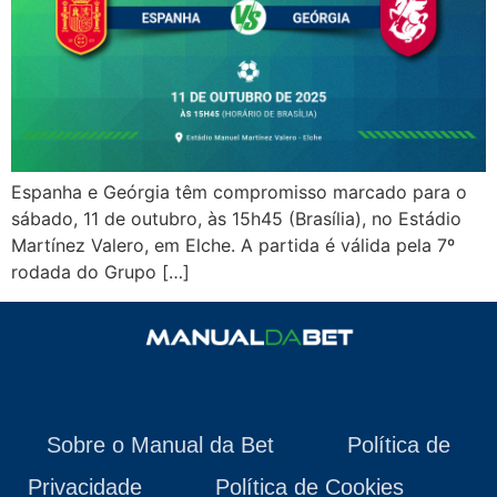
Espanha e Geórgia têm compromisso marcado para o
sábado, 11 de outubro, às 15h45 (Brasília), no Estádio
Martínez Valero, em Elche. A partida é válida pela 7º
rodada do Grupo […]
Sobre o Manual da Bet
Política de
Privacidade
Política de Cookies