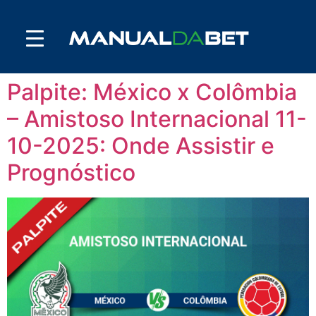
Palpite: México x Colômbia
– Amistoso Internacional 11-
10-2025: Onde Assistir e
Prognóstico