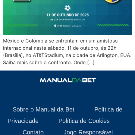
México e Colômbia se enfrentam em um amistoso
internacional neste sábado, 11 de outubro, às 22h
(Brasília), no AT&TStadium, na cidade de Arlington, EUA.
Saiba mais sobre o confronto. Onde […]
Sobre o Manual da Bet
Política de
Privacidade
Política de Cookies
Contato
Jogo Responsável