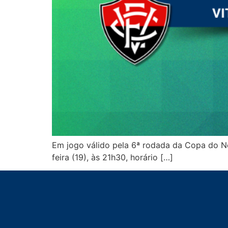
Em jogo válido pela 6ª rodada da Copa do No
feira (19), às 21h30, horário […]