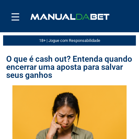
18+ | Jogue com Responsabilidade
O que é cash out? Entenda quando
encerrar uma aposta para salvar
seus ganhos