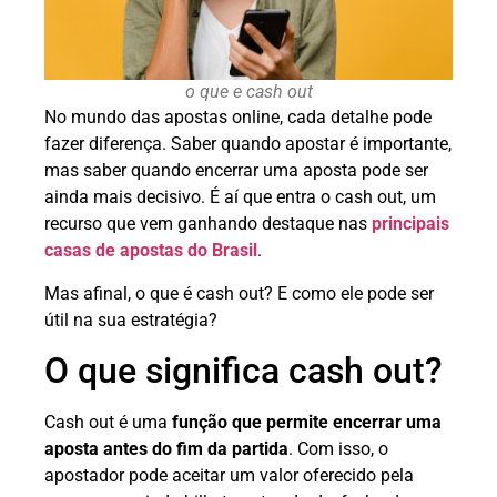
o que e cash out
No mundo das apostas online, cada detalhe pode
fazer diferença. Saber quando apostar é importante,
mas saber quando encerrar uma aposta pode ser
ainda mais decisivo. É aí que entra o cash out, um
recurso que vem ganhando destaque nas
principais
casas de apostas do Brasil
.
Mas afinal, o que é cash out? E como ele pode ser
útil na sua estratégia?
O que significa cash out?
Cash out é uma
função que permite encerrar uma
aposta antes do fim da partida
. Com isso, o
apostador pode aceitar um valor oferecido pela