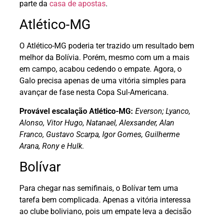
parte da
casa de apostas
.
Atlético-MG
O Atlético-MG poderia ter trazido um resultado bem
melhor da Bolívia. Porém, mesmo com um a mais
em campo, acabou cedendo o empate. Agora, o
Galo precisa apenas de uma vitória simples para
avançar de fase nesta Copa Sul-Americana.
Provável escalação Atlético-MG:
Everson; Lyanco,
Alonso, Vitor Hugo, Natanael, Alexsander, Alan
Franco, Gustavo Scarpa, Igor Gomes, Guilherme
Arana, Rony e Hulk.
Bolívar
Para chegar nas semifinais, o Bolívar tem uma
tarefa bem complicada. Apenas a vitória interessa
ao clube boliviano, pois um empate leva a decisão