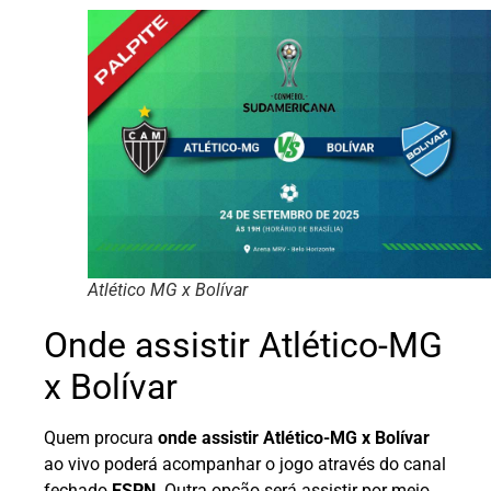
Atlético MG x Bolívar
Onde assistir Atlético-MG
x Bolívar
Quem procura
onde assistir
Atlético-MG x Bolívar
ao vivo
poderá acompanhar o jogo através do canal
fechado
ESPN
. Outra opção será assistir por meio