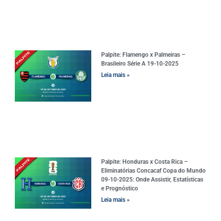
Palpite: Flamengo x Palmeiras –
Brasileiro Série A 19-10-2025
Leia mais »
Palpite: Honduras x Costa Rica –
Eliminatórias Concacaf Copa do Mundo
09-10-2025: Onde Assistir, Estatísticas
e Prognóstico
Leia mais »