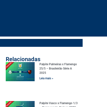
Relacionadas
Palpite Palmeiras x Flamengo
25/5 – Brasileirão Série A
2025
Leia mais »
Palpite Vasco x Flamengo 1/3