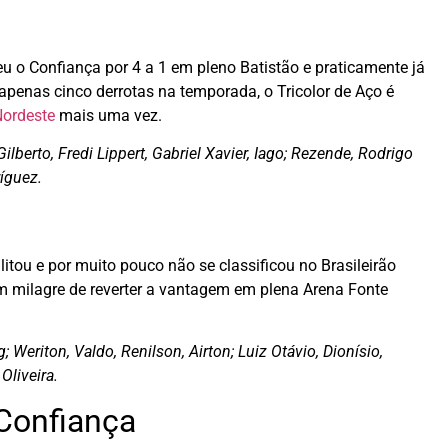
 o Confiança por 4 a 1 em pleno Batistão e praticamente já
enas cinco derrotas na temporada, o Tricolor de Aço é
ordeste
mais uma vez.
ilberto, Fredi Lippert, Gabriel Xavier, Iago; Rezende, Rodrigo
ríguez.
itou e por muito pouco não se classificou no Brasileirão
 um milagre de reverter a vantagem em plena Arena Fonte
; Weriton, Valdo, Renilson, Airton; Luiz Otávio, Dionísio,
Oliveira.
 Confiança