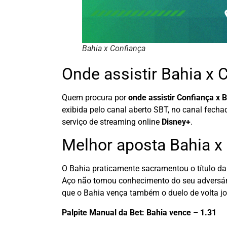
Bahia x Confiança
Onde assistir Bahia x 
Quem procura por
onde assistir
Confiança x 
exibida pelo canal aberto SBT, no canal fech
serviço de streaming online
Disney+
.
Melhor aposta Bahia x
O Bahia praticamente sacramentou o título da
Aço não tomou conhecimento do seu adversári
que o Bahia vença também o duelo de volta jog
Palpite Manual da Bet: Bahia vence – 1.31