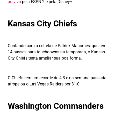
ao vivo
pela ESPN 2 e pela Disney+.
Kansas City Chiefs
Contando com a estrela de Patrick Mahomes, que tem
14 passes para touchdowns na temporada, o Kansas
City Chiefs tenta ampliar sua boa forma.
O Chiefs tem um recorde de 4-3 e na semana passada
atropelou o Las Vegas Raiders por 31-0.
Washington Commanders