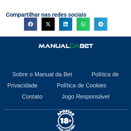
Compartilhar nas redes sociais
Sobre o Manual da Bet
Política de
Privacidade
Política de Cookies
Contato
Jogo Responsável