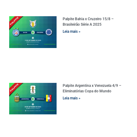
Palpite Bahia x Cruzeiro 15/8 –
Brasileirão Série A 2025
Leia mais »
Palpite Argentina x Venezuela 4/9 –
Eliminatórias Copa do Mundo
Leia mais »