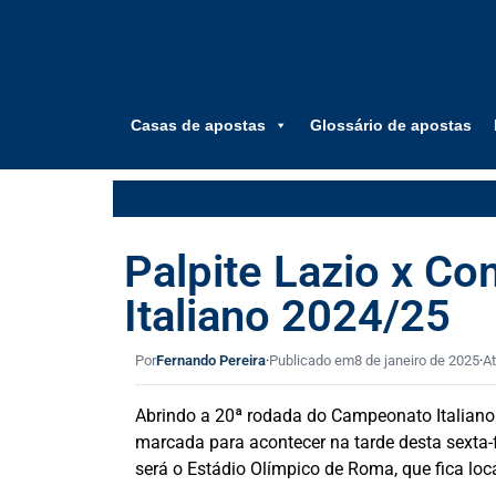
Casas de apostas
Glossário de apostas
Palpite Lazio x C
Italiano 2024/25
Por
Fernando Pereira
·
Publicado em
8 de janeiro de 2025
·
A
Abrindo a 20ª rodada do Campeonato Italian
marcada para acontecer na tarde desta sexta-fe
será o Estádio Olímpico de Roma, que fica loca