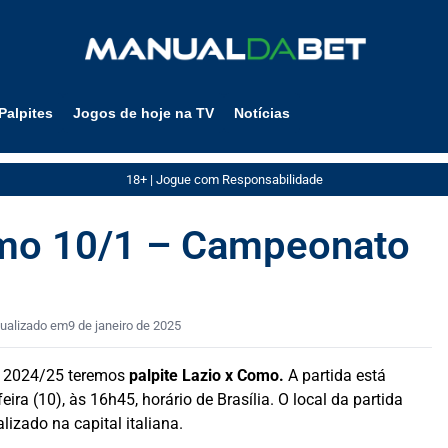
Palpites
Jogos de hoje na TV
Notícias
18+ | Jogue com Responsabilidade
omo 10/1 – Campeonato
tualizado em
9 de janeiro de 2025
o 2024/25 teremos
palpite Lazio x Como.
A partida está
ira (10), às 16h45, horário de Brasília. O local da partida
lizado na capital italiana.