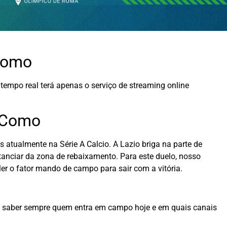
 Como
tempo real terá apenas o serviço de streaming online
x Como
 atualmente na Série A Calcio. A Lazio briga na parte de
tanciar da zona de rebaixamento. Para este duelo, nosso
ler o fator mando de campo para sair com a vitória.
a saber sempre quem entra em campo hoje e em quais canais