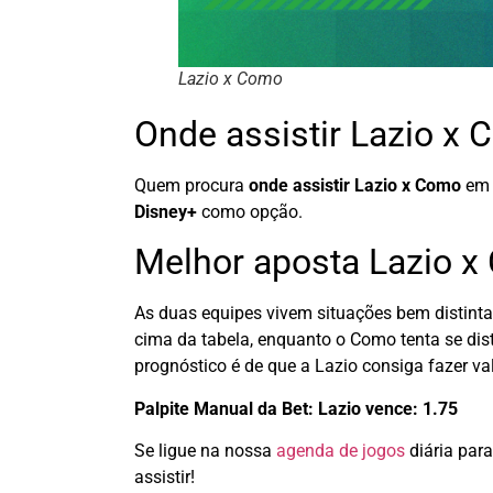
Lazio x Como
Onde assistir Lazio x
Quem procura
onde assistir Lazio x Como
em 
Disney+
como opção.
Melhor aposta Lazio 
As duas equipes vivem situações bem distintas
cima da tabela, enquanto o Como tenta se dis
prognóstico é de que a Lazio consiga fazer va
Palpite Manual da Bet: Lazio vence: 1.75
Se ligue na nossa
agenda de jogos
diária par
assistir!