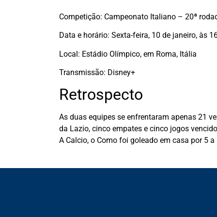
Competição: Campeonato Italiano – 20ª roda
Data e horário: Sexta-feira, 10 de janeiro, às 1
Local: Estádio Olímpico, em Roma, Itália
Transmissão: Disney+
Retrospecto
As duas equipes se enfrentaram apenas 21 vez
da Lazio, cinco empates e cinco jogos vencid
A Calcio, o Como foi goleado em casa por 5 a 