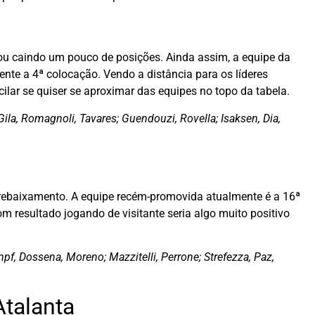
u caindo um pouco de posições. Ainda assim, a equipe da
ente a 4ª colocação. Vendo a distância para os líderes
lar se quiser se aproximar das equipes no topo da tabela.
Gila, Romagnoli, Tavares; Guendouzi, Rovella; Isaksen, Dia,
ebaixamento. A equipe recém-promovida atualmente é a 16ª
resultado jogando de visitante seria algo muito positivo
pf, Dossena, Moreno; Mazzitelli, Perrone; Strefezza, Paz,
Atalanta