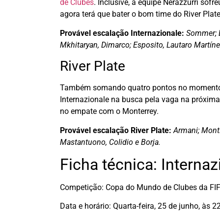
de Clubes
. Inclusive, a equipe Nerazzurri sofr
agora terá que bater o bom time do River Plate
Provável escalação Internazionale:
Sommer; De
Mkhitaryan, Dimarco; Esposito, Lautaro Martíne
River Plate
Também somando quatro pontos no momento, o
Internazionale na busca pela vaga na próxima 
no empate com o Monterrey.
Provável escalação River Plate:
Armani; Monti
Mastantuono, Colidio e Borja.
Ficha técnica: Internaz
Competição: Copa do Mundo de Clubes da FI
Data e horário: Quarta-feira, 25 de junho, às 22