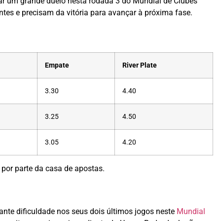
zar um grande duelo nesta rodada 3 do Mundial de Clubes
tes e precisam da vitória para avançar à próxima fase.
Empate
River Plate
3.30
4.40
3.25
4.50
3.05
4.20
or parte da casa de apostas.
ante dificuldade nos seus dois últimos jogos neste
Mundial