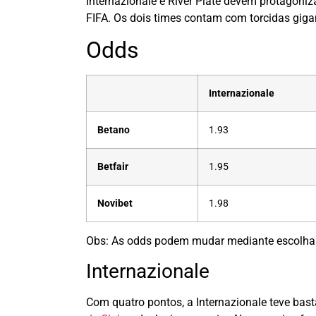
Internazionale e River Plate devem protagoni
FIFA. Os dois times contam com torcidas gigan
Odds
Internazionale
Betano
1.93
Betfair
1.95
Novibet
1.98
Obs: As odds podem mudar mediante escolha p
Internazionale
Com quatro pontos, a Internazionale teve bast