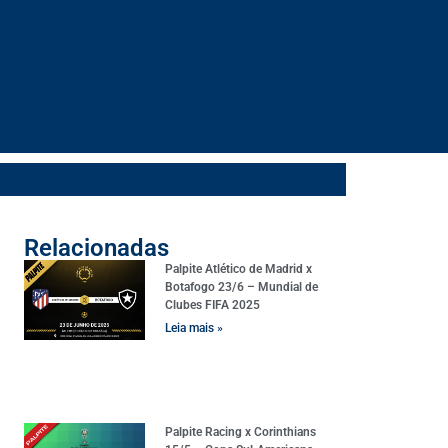
Relacionadas
Palpite Atlético de Madrid x
Botafogo 23/6 – Mundial de
Clubes FIFA 2025
Leia mais »
Palpite Racing x Corinthians