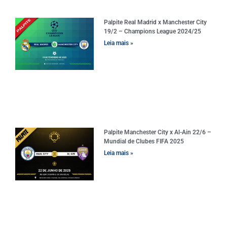
Palpite Real Madrid x Manchester City
19/2 – Champions League 2024/25
Leia mais »
Palpite Manchester City x Al-Ain 22/6 –
Mundial de Clubes FIFA 2025
Leia mais »