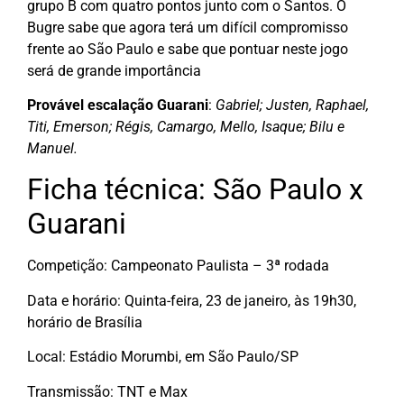
grupo B com quatro pontos junto com o Santos. O
Bugre sabe que agora terá um difícil compromisso
frente ao São Paulo e sabe que pontuar neste jogo
será de grande importância
Provável escalação Guarani
:
Gabriel; Justen, Raphael,
Titi, Emerson; Régis, Camargo, Mello, Isaque; Bilu e
Manuel.
Ficha técnica: São Paulo x
Guarani
Competição: Campeonato Paulista – 3ª rodada
Data e horário: Quinta-feira, 23 de janeiro, às 19h30,
horário de Brasília
Local: Estádio Morumbi, em São Paulo/SP
Transmissão: TNT e Max