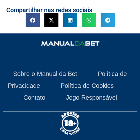
Compartilhar nas redes sociais
Sobre o Manual da Bet
Política de
Privacidade
Política de Cookies
Contato
Jogo Responsável