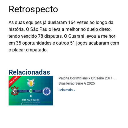
Retrospecto
As duas equipes já duelaram 164 vezes ao longo da
história. O São Paulo leva a melhor no duelo direto,
tendo vencido 78 disputas. O Guarani levou a melhor
em 35 oportunidades e outros 51 jogos acabaram com
o placar empatado.
Relacionadas
Palpite Corinthians x Cruzeiro 23/7 –
Brasileirão Série A 2025
Leia mais »