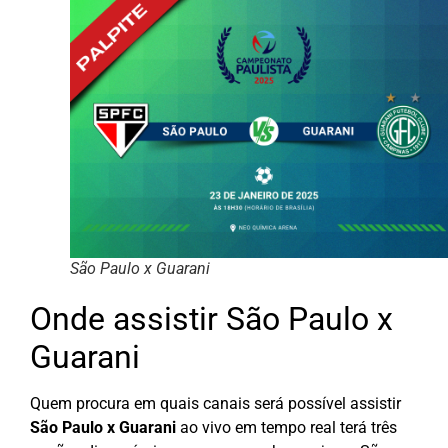
São Paulo x Guarani
Onde assistir São Paulo x
Guarani
Quem procura em quais canais será possível assistir
São Paulo x Guarani
ao vivo em tempo real terá três