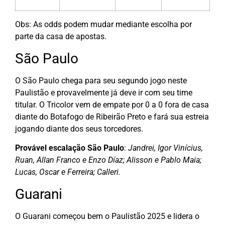
Obs: As odds podem mudar mediante escolha por
parte da casa de apostas.
São Paulo
O São Paulo chega para seu segundo jogo neste
Paulistão e provavelmente já deve ir com seu time
titular. O Tricolor vem de empate por 0 a 0 fora de casa
diante do Botafogo de Ribeirão Preto e fará sua estreia
jogando diante dos seus torcedores.
Provável escalação São Paulo
:
Jandrei, Igor Vinícius,
Ruan, Allan Franco e Enzo Díaz; Alisson e Pablo Maia;
Lucas, Oscar e Ferreira; Calleri.
Guarani
O Guarani começou bem o Paulistão 2025 e lidera o