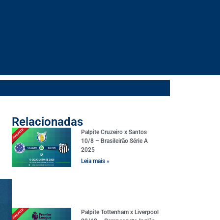
Relacionadas
Palpite Cruzeiro x Santos
10/8 – Brasileirão Série A
2025
Leia mais »
Palpite Tottenham x Liverpool