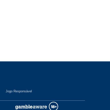
Jogo Responsável