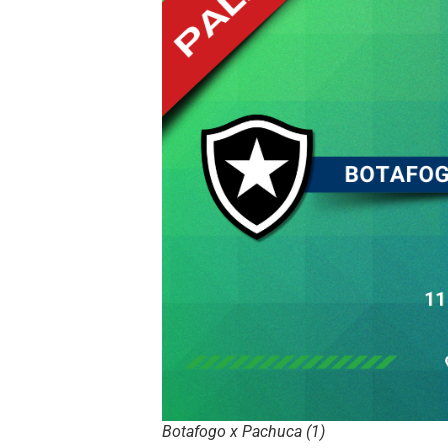
Botafogo x Pachuca (1)