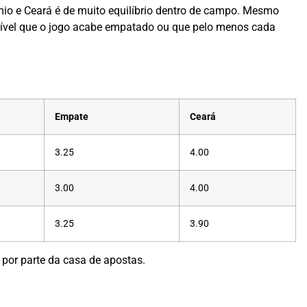
io e Ceará é de muito equilíbrio dentro de campo. Mesmo
vel que o jogo acabe empatado ou que pelo menos cada
Empate
Ceará
3.25
4.00
3.00
4.00
3.25
3.90
or parte da casa de apostas.