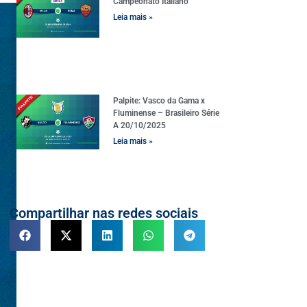
Campeonato Italiano
Leia mais »
Palpite: Vasco da Gama x
Fluminense – Brasileiro Série
A 20/10/2025
Leia mais »
Compartilhar nas redes sociais