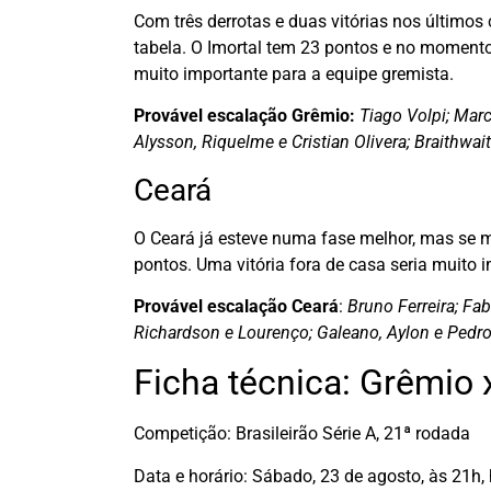
Com três derrotas e duas vitórias nos últimos
tabela. O Imortal tem 23 pontos e no momento
muito importante para a equipe gremista.
Provável escalação Grêmio:
Tiago Volpi; Marc
Alysson, Riquelme e Cristian Olivera; Braithwait
Ceará
O Ceará já esteve numa fase melhor, mas s
pontos. Uma vitória fora de casa seria muito 
Provável escalação Ceará
:
Bruno Ferreira; Fa
Richardson e Lourenço; Galeano, Aylon e Pedro
Ficha técnica: Grêmio 
Competição: Brasileirão Série A, 21ª rodada
Data e horário: Sábado, 23 de agosto, às 21h, 