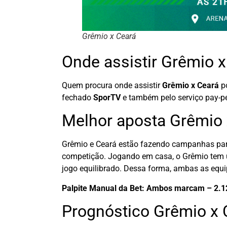
Grêmio x Ceará
Onde assistir Grêmio x
Quem procura onde assistir
Grêmio x Ceará
p
fechado
SporTV
e também pelo serviço pay-p
Melhor aposta Grêmio 
Grêmio e Ceará estão fazendo campanhas par
competição. Jogando em casa, o Grêmio tem u
jogo equilibrado. Dessa forma, ambas as equ
Palpite Manual da Bet: Ambos marcam – 2.1
Prognóstico Grêmio x 