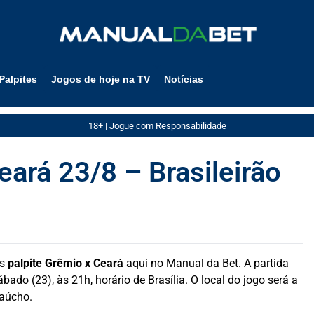
Palpites
Jogos de hoje na TV
Notícias
18+ | Jogue com Responsabilidade
eará 23/8 – Brasileirão
os
palpite Grêmio x Ceará
aqui no Manual da Bet. A partida
ado (23), às 21h, horário de Brasília. O local do jogo será a
gaúcho.