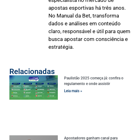
especialista no mercado de
apostas esportivas há três anos.
No Manual da Bet, transforma
dados e análises em conteúdo
claro, responsável e útil para quem
busca apostar com consciência e
estratégia.
Relacionadas
Paulistão 2025 começa já: confira o
regulamento e onde assistir
Leia mais »
Apostadores ganham canal para