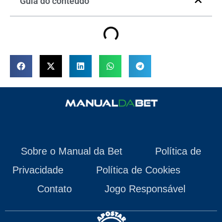
Guia do conteúdo
Sobre o Manual da Bet
Política de
Privacidade
Política de Cookies
Contato
Jogo Responsável