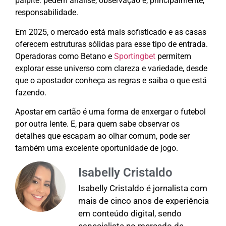
palpite: pedem análise, observação e, principalmente,
responsabilidade.
Em 2025, o mercado está mais sofisticado e as casas
oferecem estruturas sólidas para esse tipo de entrada.
Operadoras como Betano e
Sportingbet
permitem
explorar esse universo com clareza e variedade, desde
que o apostador conheça as regras e saiba o que está
fazendo.
Apostar em cartão é uma forma de enxergar o futebol
por outra lente. E, para quem sabe observar os
detalhes que escapam ao olhar comum, pode ser
também uma excelente oportunidade de jogo.
Isabelly Cristaldo
Isabelly Cristaldo é jornalista com
mais de cinco anos de experiência
em conteúdo digital, sendo