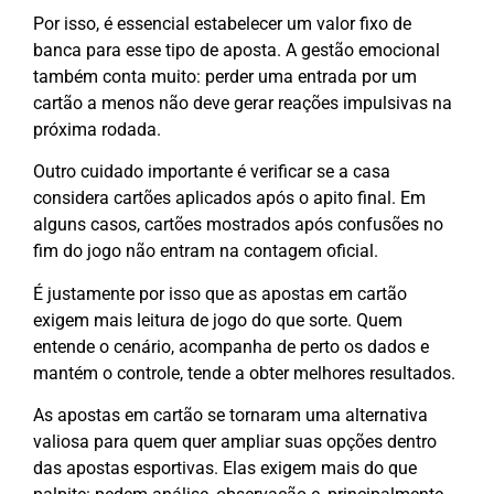
Por isso, é essencial estabelecer um valor fixo de
banca para esse tipo de aposta. A gestão emocional
também conta muito: perder uma entrada por um
cartão a menos não deve gerar reações impulsivas na
próxima rodada.
Outro cuidado importante é verificar se a casa
considera cartões aplicados após o apito final. Em
alguns casos, cartões mostrados após confusões no
fim do jogo não entram na contagem oficial.
É justamente por isso que as apostas em cartão
exigem mais leitura de jogo do que sorte. Quem
entende o cenário, acompanha de perto os dados e
mantém o controle, tende a obter melhores resultados.
As apostas em cartão se tornaram uma alternativa
valiosa para quem quer ampliar suas opções dentro
das apostas esportivas. Elas exigem mais do que