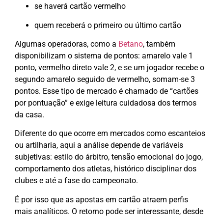
se haverá cartão vermelho
quem receberá o primeiro ou último cartão
Algumas operadoras, como a
Betano
, também
disponibilizam o sistema de pontos: amarelo vale 1
ponto, vermelho direto vale 2, e se um jogador recebe o
segundo amarelo seguido de vermelho, somam-se 3
pontos. Esse tipo de mercado é chamado de “cartões
por pontuação” e exige leitura cuidadosa dos termos
da casa.
Diferente do que ocorre em mercados como escanteios
ou artilharia, aqui a análise depende de variáveis
subjetivas: estilo do árbitro, tensão emocional do jogo,
comportamento dos atletas, histórico disciplinar dos
clubes e até a fase do campeonato.
É por isso que as apostas em cartão atraem perfis
mais analíticos. O retorno pode ser interessante, desde