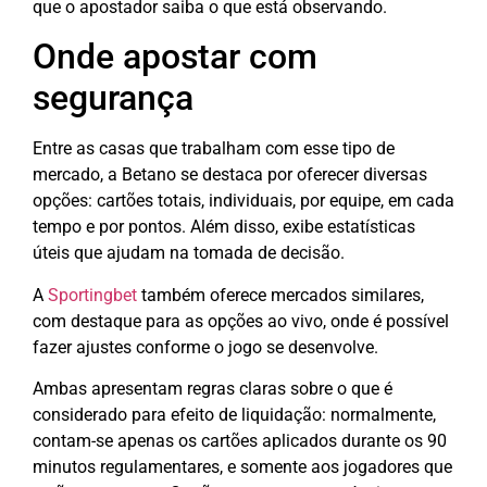
que o apostador saiba o que está observando.
Onde apostar com
segurança
Entre as casas que trabalham com esse tipo de
mercado, a Betano se destaca por oferecer diversas
opções: cartões totais, individuais, por equipe, em cada
tempo e por pontos. Além disso, exibe estatísticas
úteis que ajudam na tomada de decisão.
A
Sportingbet
também oferece mercados similares,
com destaque para as opções ao vivo, onde é possível
fazer ajustes conforme o jogo se desenvolve.
Ambas apresentam regras claras sobre o que é
considerado para efeito de liquidação: normalmente,
contam-se apenas os cartões aplicados durante os 90
minutos regulamentares, e somente aos jogadores que