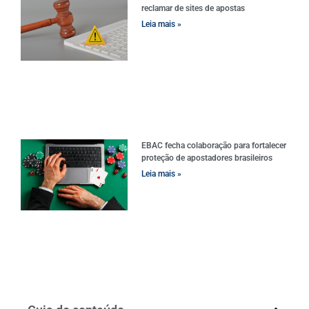
reclamar de sites de apostas
Leia mais »
EBAC fecha colaboração para fortalecer
proteção de apostadores brasileiros
Leia mais »