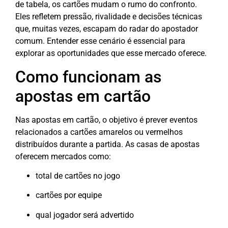
de tabela, os cartões mudam o rumo do confronto.
Eles refletem pressão, rivalidade e decisões técnicas
que, muitas vezes, escapam do radar do apostador
comum. Entender esse cenário é essencial para
explorar as oportunidades que esse mercado oferece.
Como funcionam as
apostas em cartão
Nas apostas em cartão, o objetivo é prever eventos
relacionados a cartões amarelos ou vermelhos
distribuídos durante a partida. As casas de apostas
oferecem mercados como:
total de cartões no jogo
cartões por equipe
qual jogador será advertido